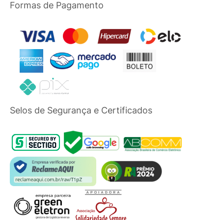
Formas de Pagamento
Selos de Segurança e Certificados