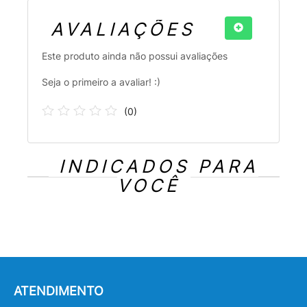
AVALIAÇÕES
Este produto ainda não possui avaliações
Seja o primeiro a avaliar! :)
(
0
)
INDICADOS PARA
VOCÊ
ATENDIMENTO