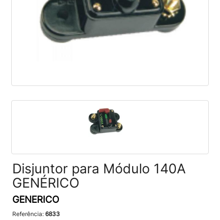
Disjuntor para Módulo 140A
GENÉRICO
GENERICO
Referência:
6833