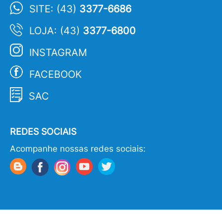
SITE: (43)
3377-6686
LOJA: (43)
3377-6800
INSTAGRAM
FACEBOOK
SAC
REDES SOCIAIS
Acompanhe nossas redes sociais: