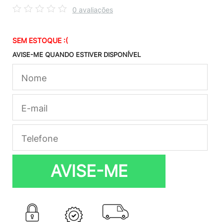
0 avaliações
SEM ESTOQUE :(
AVISE-ME QUANDO ESTIVER DISPONÍVEL
AVISE-ME