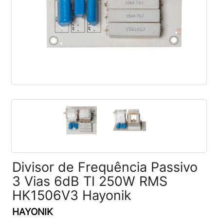
Divisor de Frequência Passivo
3 Vias 6dB TI 250W RMS
HK1506V3 Hayonik
HAYONIK