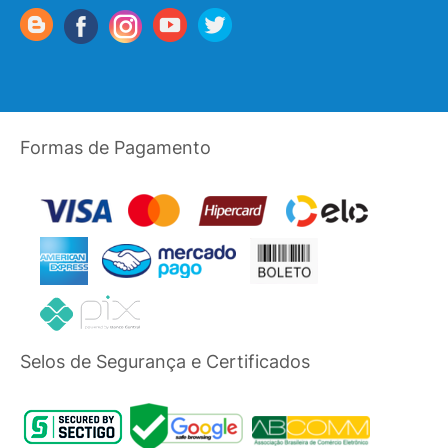
Formas de Pagamento
Selos de Segurança e Certificados