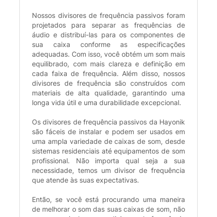
Nossos divisores de frequência passivos foram
projetados para separar as frequências de
áudio e distribuí-las para os componentes de
sua caixa conforme as especificações
adequadas. Com isso, você obtém um som mais
equilibrado, com mais clareza e definição em
cada faixa de frequência. Além disso, nossos
divisores de frequência são construídos com
materiais de alta qualidade, garantindo uma
longa vida útil e uma durabilidade excepcional.
Os divisores de frequência passivos da Hayonik
são fáceis de instalar e podem ser usados em
uma ampla variedade de caixas de som, desde
sistemas residenciais até equipamentos de som
profissional. Não importa qual seja a sua
necessidade, temos um divisor de frequência
que atende às suas expectativas.
Então, se você está procurando uma maneira
de melhorar o som das suas caixas de som, não