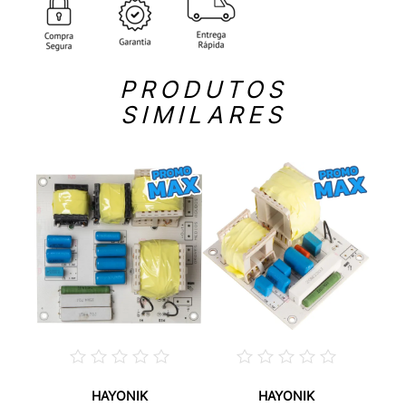
PRODUTOS
SIMILARES
HAYONIK
HAYONIK