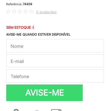
Referência:
74409
0 avaliações
SEM ESTOQUE :(
AVISE-ME QUANDO ESTIVER DISPONÍVEL
AVISE-ME