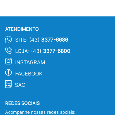
ATENDIMENTO
SITE: (43)
3377-6686
LOJA: (43)
3377-6800
INSTAGRAM
FACEBOOK
SAC
REDES SOCIAIS
Acompanhe nossas redes sociais: