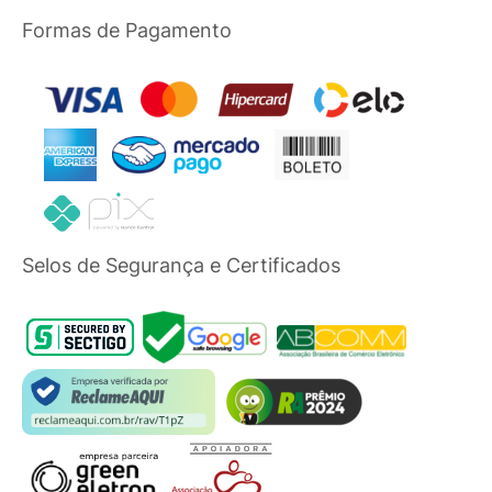
Formas de Pagamento
Selos de Segurança e Certificados