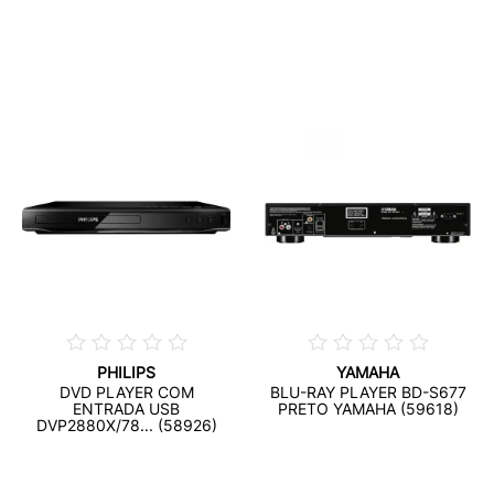
PHILIPS
YAMAHA
DVD PLAYER COM
BLU-RAY PLAYER BD-S677
ENTRADA USB
PRETO YAMAHA (59618)
DVP2880X/78... (58926)