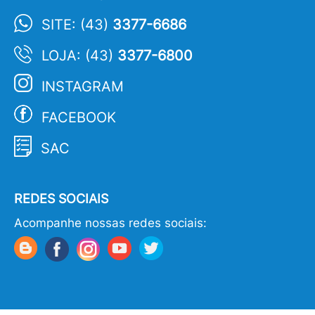
SITE: (43)
3377-6686
LOJA: (43)
3377-6800
INSTAGRAM
FACEBOOK
SAC
REDES SOCIAIS
Acompanhe nossas redes sociais: