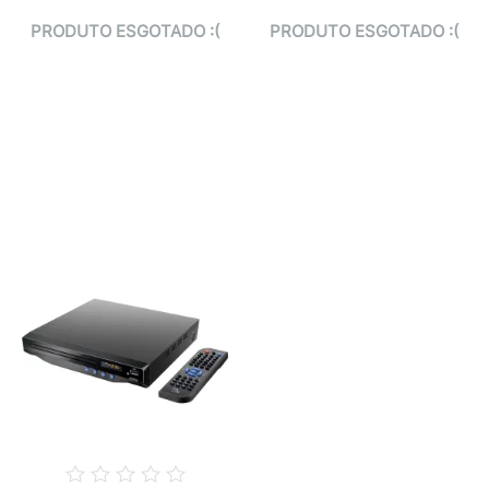
PRODUTO ESGOTADO :(
PRODUTO ESGOTADO :(