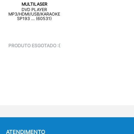
MULTILASER
DVD PLAYER
MP3/HDMI/USB/KARAOKE
SP193 ... (60531)
PRODUTO ESGOTADO :(
ATENDIMENTO