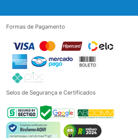
Formas de Pagamento
Selos de Segurança e Certificados