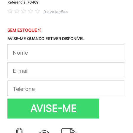
Referência:
70469
0 avaliações
SEM ESTOQUE :(
AVISE-ME QUANDO ESTIVER DISPONÍVEL
AVISE-ME