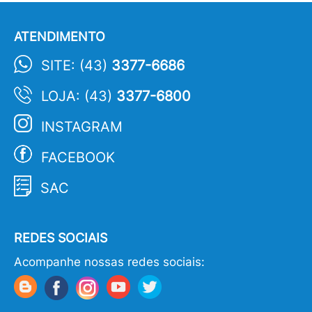
ATENDIMENTO
SITE: (43)
3377-6686
LOJA: (43)
3377-6800
INSTAGRAM
FACEBOOK
SAC
REDES SOCIAIS
Acompanhe nossas redes sociais: