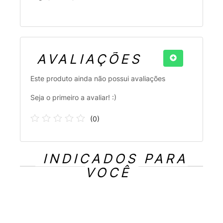
AVALIAÇÕES
Este produto ainda não possui avaliações
Seja o primeiro a avaliar! :)
(
0
)
INDICADOS PARA
VOCÊ