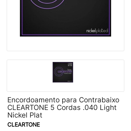
Encordoamento para Contrabaixo
CLEARTONE 5 Cordas .040 Light
Nickel Plat
CLEARTONE