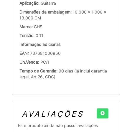
Aplicação:
Guitarra
Dimensões da embalagem:
10.000 x 1.000 x
13.000 CM
Marca:
GHS
Tensão:
0.11
Informação adicional:
EAN:
737681000950
Un.Venda:
PC/1
Tempo de Garantia:
90 dias (já inclui garantia
legal, Art.26, CDC)
AVALIAÇÕES
Este produto ainda não possui avaliações