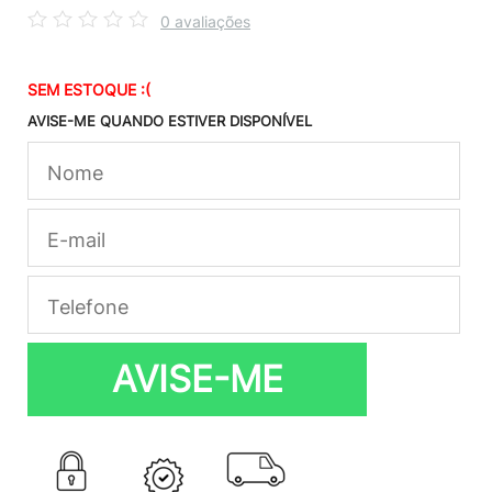
0 avaliações
SEM ESTOQUE :(
AVISE-ME QUANDO ESTIVER DISPONÍVEL
AVISE-ME