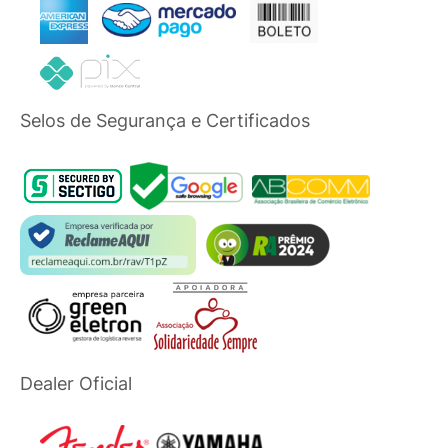
Selos de Segurança e Certificados
Dealer Oficial