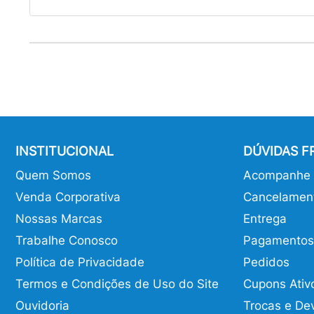
INSTITUCIONAL
DÚVIDAS 
Quem Somos
Acompanhe o
Venda Corporativa
Cancelamen
Nossas Marcas
Entrega
Trabalhe Conosco
Pagamentos
Política de Privacidade
Pedidos
Termos e Condições de Uso do Site
Cupons Ativ
Ouvidoria
Trocas e De