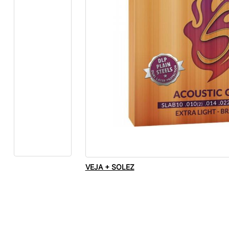
VEJA + SOLEZ