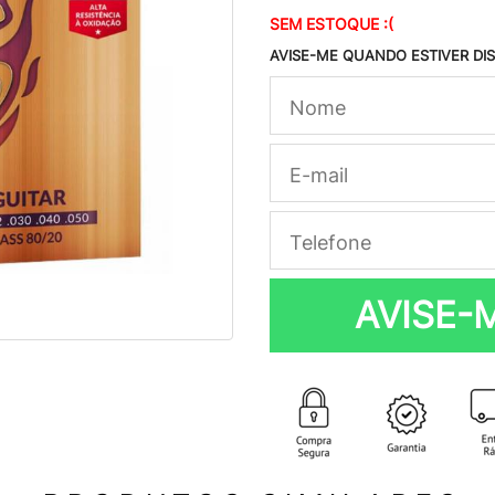
SEM ESTOQUE :(
AVISE-ME QUANDO ESTIVER DI
AVISE-