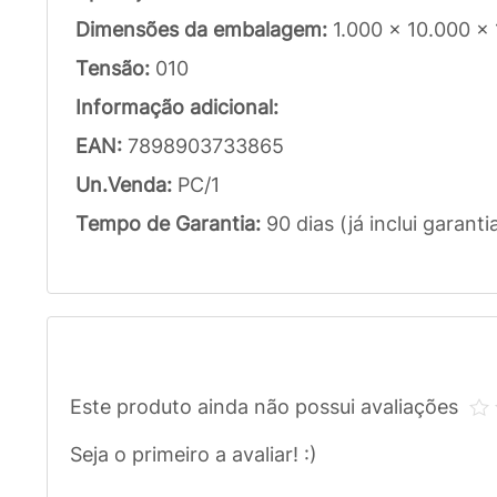
Dimensões da embalagem:
1.000 x 10.000 x
Tensão:
010
Informação adicional:
EAN:
7898903733865
Un.Venda:
PC/1
Tempo de Garantia:
90 dias (já inclui garanti
Este produto ainda não possui avaliações
Seja o primeiro a avaliar! :)