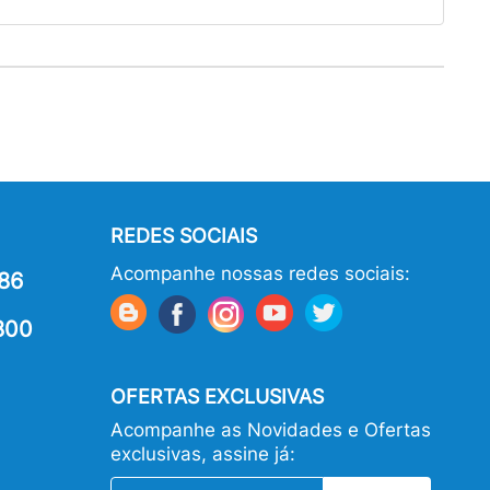
REDES SOCIAIS
Acompanhe nossas redes sociais:
86
800
OFERTAS EXCLUSIVAS
Acompanhe as Novidades e Ofertas
exclusivas, assine já: