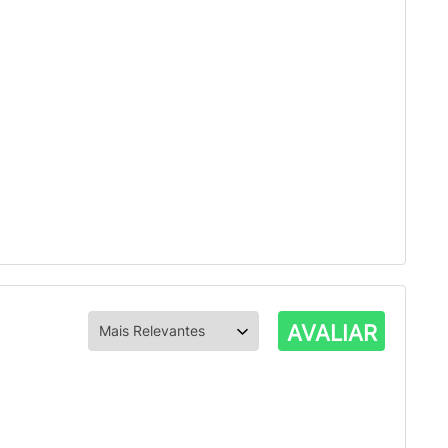
AVALIAR