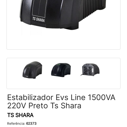
Estabilizador Evs Line 1500VA
220V Preto Ts Shara
TS SHARA
Referência:
62373