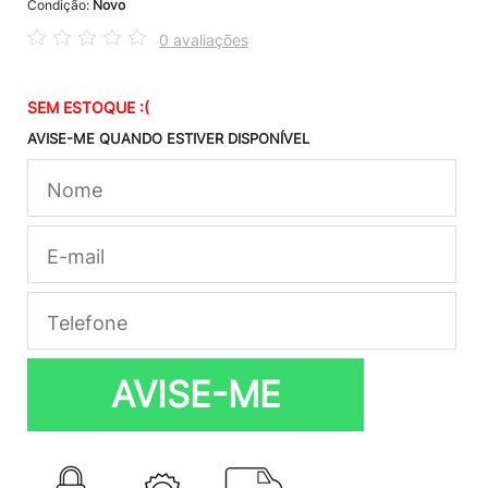
Condição:
Novo
0 avaliações
SEM ESTOQUE :(
AVISE-ME QUANDO ESTIVER DISPONÍVEL
AVISE-ME