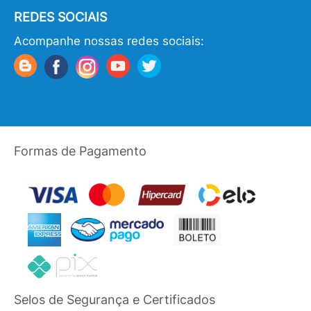
REDES SOCIAIS
Acompanhe nossas redes sociais:
Formas de Pagamento
Selos de Segurança e Certificados