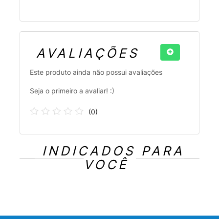
AVALIAÇÕES
Este produto ainda não possui avaliações
Seja o primeiro a avaliar! :)
(
0
)
INDICADOS PARA
VOCÊ