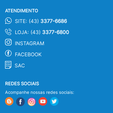
ATENDIMENTO
SITE: (43)
3377-6686
LOJA: (43)
3377-6800
INSTAGRAM
FACEBOOK
SAC
REDES SOCIAIS
Acompanhe nossas redes sociais: