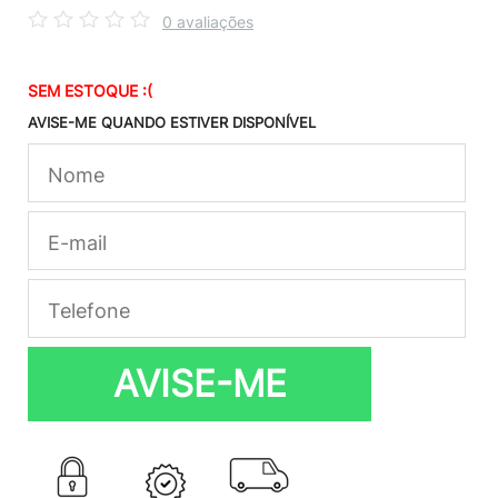
0 avaliações
SEM ESTOQUE :(
AVISE-ME QUANDO ESTIVER DISPONÍVEL
AVISE-ME