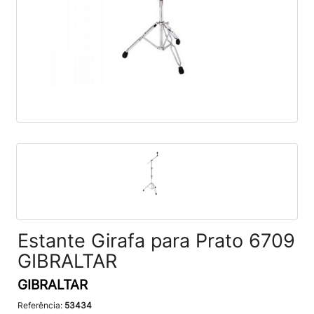
Estante Girafa para Prato 6709
GIBRALTAR
GIBRALTAR
Referência:
53434