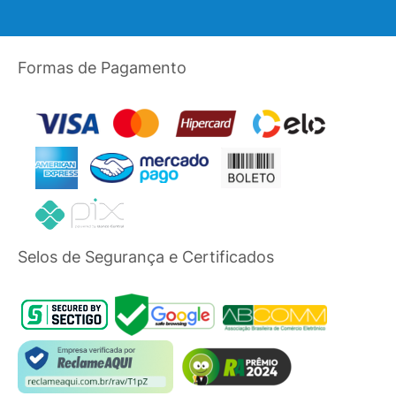
Formas de Pagamento
Selos de Segurança e Certificados