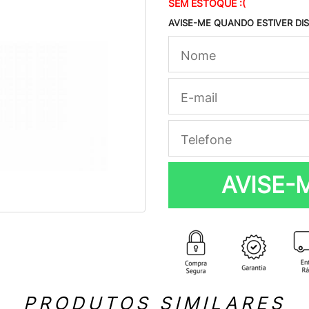
SEM ESTOQUE :(
AVISE-ME QUANDO ESTIVER DI
AVISE-
PRODUTOS SIMILARES