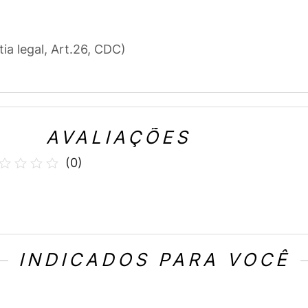
tia legal, Art.26, CDC)
AVALIAÇÕES
(
0
)
INDICADOS PARA VOCÊ