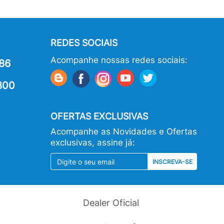
REDES SOCIAIS
Acompanhe nossas redes sociais:
86
800
OFERTAS EXCLUSIVAS
Acompanhe as Novidades e Ofertas
exclusivas, assine já:
INSCREVA-SE
Dealer Oficial