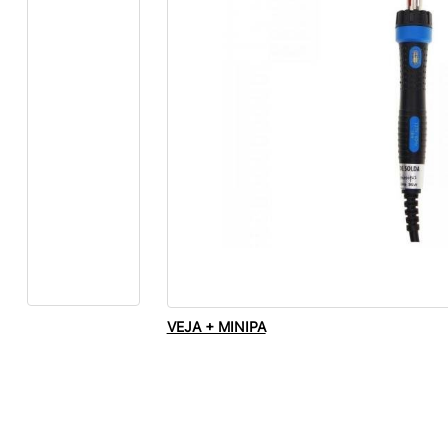
VEJA + MINIPA