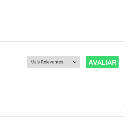
AVALIAR