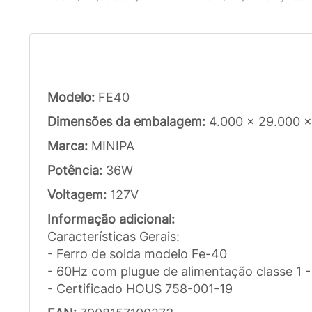
Modelo:
FE40
Dimensões da embalagem:
4.000 x 29.000 
Marca:
MINIPA
Potência:
36W
Voltagem:
127V
Informação adicional:
Características Gerais:
- Ferro de solda modelo Fe-40
- 60Hz com plugue de alimentação classe 1 
- Certificado HOUS 758-001-19