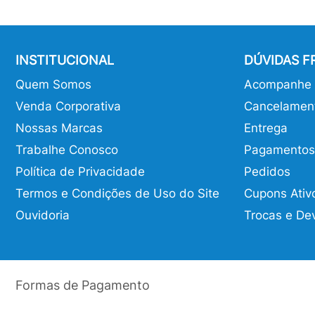
INSTITUCIONAL
DÚVIDAS 
Quem Somos
Acompanhe o
Venda Corporativa
Cancelamen
Nossas Marcas
Entrega
Trabalhe Conosco
Pagamentos
Política de Privacidade
Pedidos
Termos e Condições de Uso do Site
Cupons Ativ
Ouvidoria
Trocas e De
Formas de Pagamento