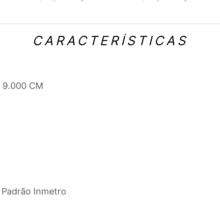
CARACTERÍSTICAS
x 9.000 CM
- Padrão Inmetro