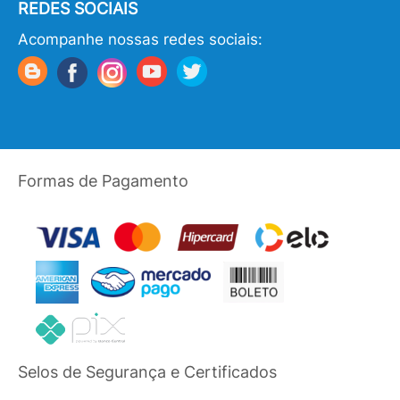
REDES SOCIAIS
Acompanhe nossas redes sociais:
Formas de Pagamento
Selos de Segurança e Certificados