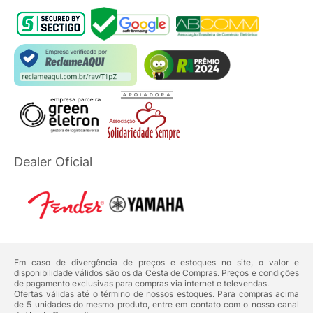
Dealer Oficial
Em caso de divergência de preços e estoques no site, o valor e
disponibilidade válidos são os da Cesta de Compras. Preços e condições
de pagamento exclusivas para compras via internet e televendas.
Ofertas válidas até o término de nossos estoques. Para compras acima
de 5 unidades do mesmo produto, entre em contato com o nosso canal