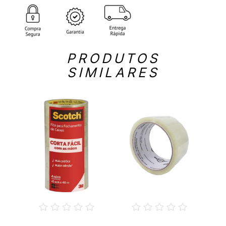
PRODUTOS
SIMILARES