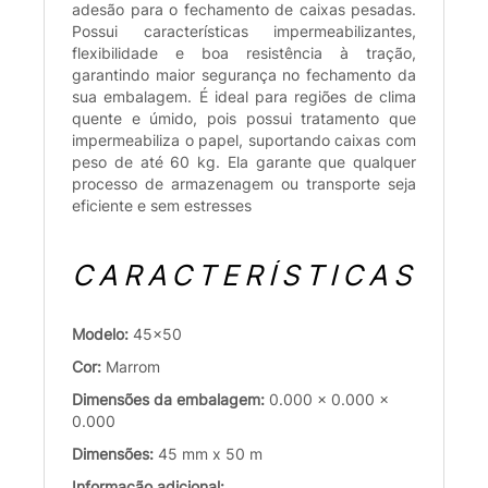
adesão para o fechamento de caixas pesadas.
Possui características impermeabilizantes,
flexibilidade e boa resistência à tração,
garantindo maior segurança no fechamento da
sua embalagem. É ideal para regiões de clima
quente e úmido, pois possui tratamento que
impermeabiliza o papel, suportando caixas com
peso de até 60 kg. Ela garante que qualquer
processo de armazenagem ou transporte seja
eficiente e sem estresses
CARACTERÍSTICAS
Modelo:
45x50
Cor:
Marrom
Dimensões da embalagem:
0.000 x 0.000 x
0.000
Dimensões:
45 mm x 50 m
Informação adicional: