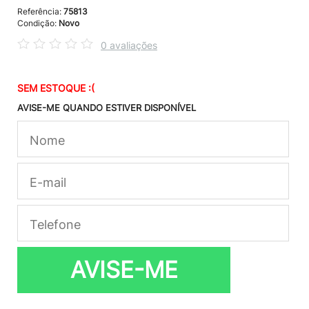
Referência:
75813
Condição:
Novo
0 avaliações
SEM ESTOQUE :(
AVISE-ME QUANDO ESTIVER DISPONÍVEL
AVISE-ME