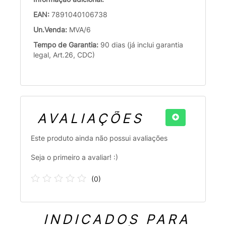
EAN:
7891040106738
Un.Venda:
MVA/6
Tempo de Garantia:
90 dias (já inclui garantia
legal, Art.26, CDC)
AVALIAÇÕES
Este produto ainda não possui avaliações
Seja o primeiro a avaliar! :)
(
0
)
INDICADOS PARA