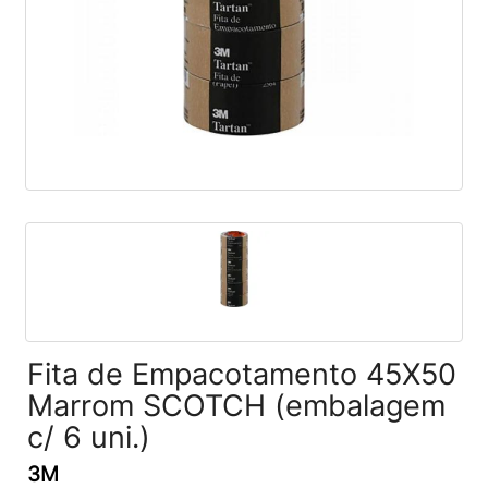
Fita de Empacotamento 45X50
Marrom SCOTCH (embalagem
c/ 6 uni.)
3M