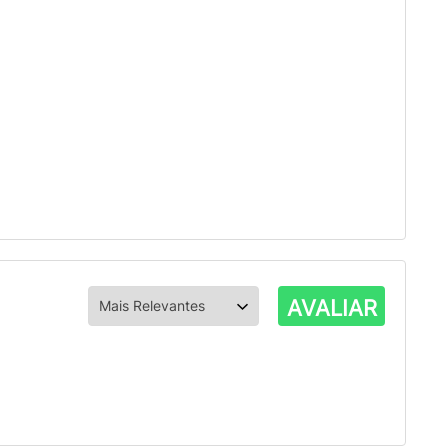
AVALIAR