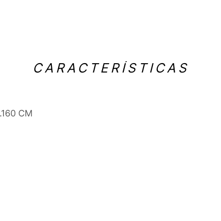
CARACTERÍSTICAS
0.160 CM