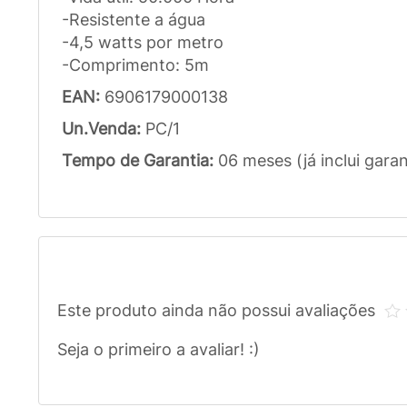
-Resistente a água
-4,5 watts por metro
-Comprimento: 5m
EAN:
6906179000138
Un.Venda:
PC/1
Tempo de Garantia:
06 meses (já inclui garan
Este produto ainda não possui avaliações
Seja o primeiro a avaliar! :)