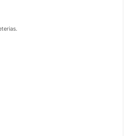
terias.