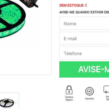
SEM ESTOQUE :(
AVISE-ME QUANDO ESTIVER DI
AVISE-