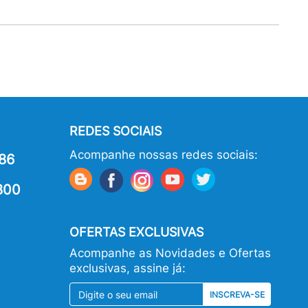
REDES SOCIAIS
Acompanhe nossas redes sociais:
86
800
OFERTAS EXCLUSIVAS
Acompanhe as Novidades e Ofertas
exclusivas, assine já:
INSCREVA-SE