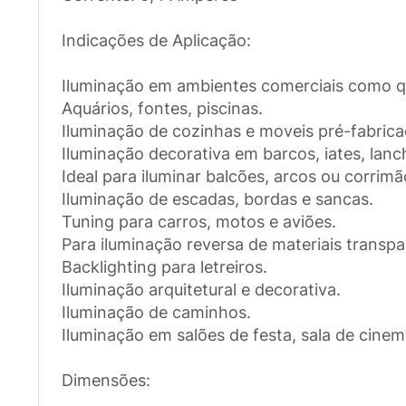
Indicações de Aplicação:
Iluminação em ambientes comerciais como quio
Aquários, fontes, piscinas.
Iluminação de cozinhas e moveis pré-fabrica
Iluminação decorativa em barcos, iates, lan
Ideal para iluminar balcões, arcos ou corrimã
Iluminação de escadas, bordas e sancas.
Tuning para carros, motos e aviões.
Para iluminação reversa de materiais transpa
Backlighting para letreiros.
Iluminação arquitetural e decorativa.
Iluminação de caminhos.
Iluminação em salões de festa, sala de cine
Dimensões: