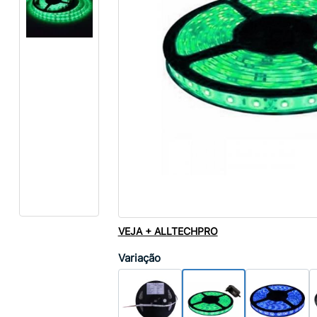
VEJA + ALLTECHPRO
Variação