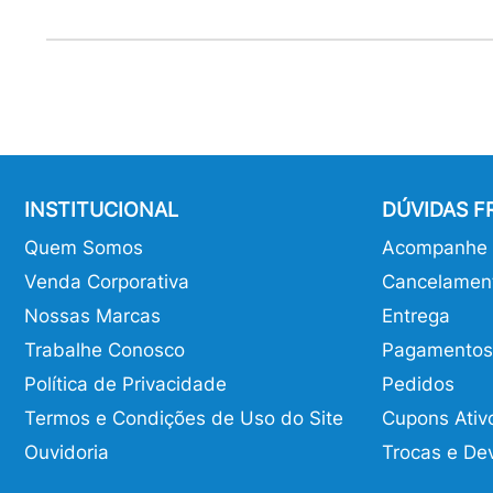
INSTITUCIONAL
DÚVIDAS 
Quem Somos
Acompanhe o
Venda Corporativa
Cancelamen
Nossas Marcas
Entrega
Trabalhe Conosco
Pagamentos
Política de Privacidade
Pedidos
Termos e Condições de Uso do Site
Cupons Ativ
Ouvidoria
Trocas e De