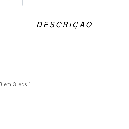
DESCRIÇÃO
3 em 3 leds 1