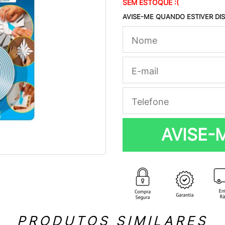
SEM ESTOQUE :(
AVISE-ME QUANDO ESTIVER DI
AVISE-
PRODUTOS SIMILARES