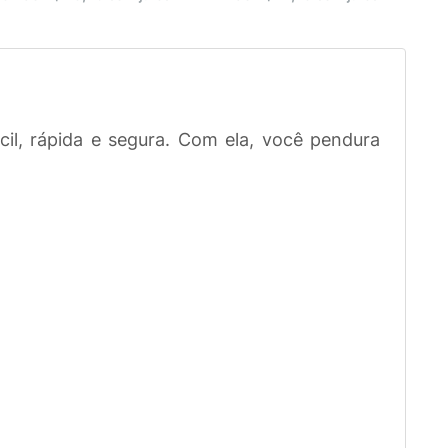
cil, rápida e segura. Com ela, você pendura