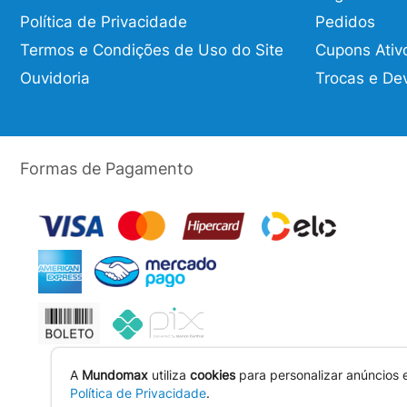
Política de Privacidade
Pedidos
Termos e Condições de Uso do Site
Cupons Ativ
Ouvidoria
Trocas e De
Formas de Pagamento
A
Mundomax
utiliza
cookies
para personalizar anúncios 
Política de Privacidade
.