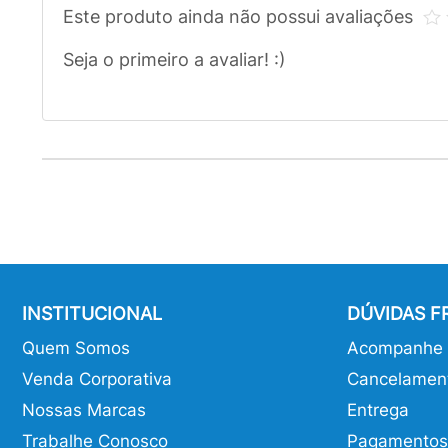
Este produto ainda não possui avaliações
Seja o primeiro a avaliar! :)
INSTITUCIONAL
DÚVIDAS 
Quem Somos
Acompanhe o
Venda Corporativa
Cancelamen
Nossas Marcas
Entrega
Trabalhe Conosco
Pagamentos