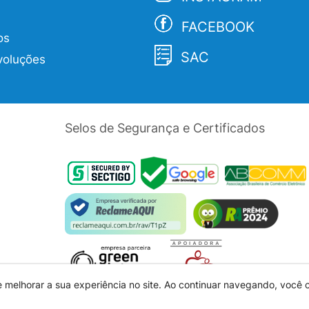
FACEBOOK
os
SAC
voluções
Selos de Segurança e Certificados
e melhorar a sua experiência no site. Ao continuar navegando, você