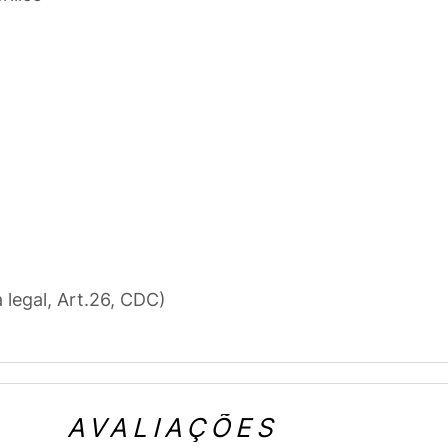
a legal, Art.26, CDC)
AVALIAÇÕES