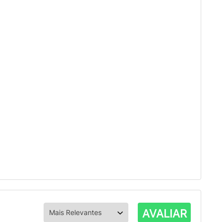
AVALIAR