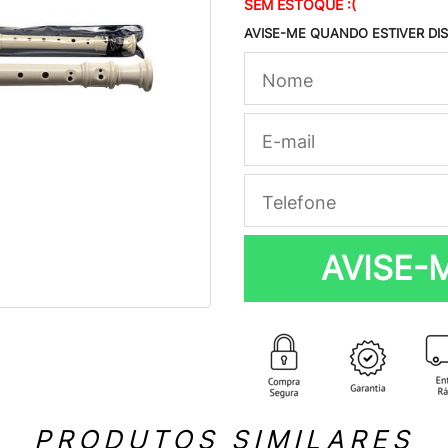
SEM ESTOQUE :(
AVISE-ME QUANDO ESTIVER DI
AVISE-
PRODUTOS SIMILARES