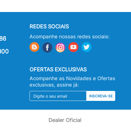
REDES SOCIAIS
Acompanhe nossas redes sociais:
86
800
OFERTAS EXCLUSIVAS
Acompanhe as Novidades e Ofertas
exclusivas, assine já:
INSCREVA-SE
Dealer Oficial