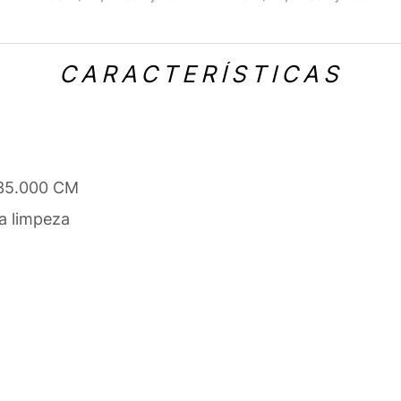
CARACTERÍSTICAS
 35.000 CM
a limpeza