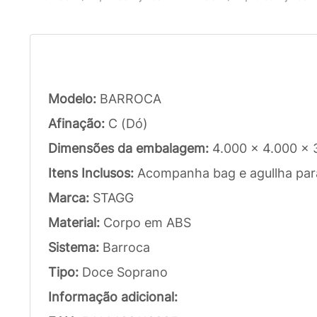
Modelo:
BARROCA
Afinação:
C (Dó)
Dimensões da embalagem:
4.000 x 4.000 x
Itens Inclusos:
Acompanha bag e agullha par
Marca:
STAGG
Material:
Corpo em ABS
Sistema:
Barroca
Tipo:
Doce Soprano
Informação adicional: