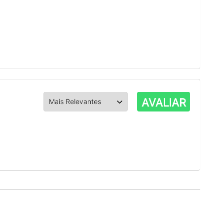
AVALIAR