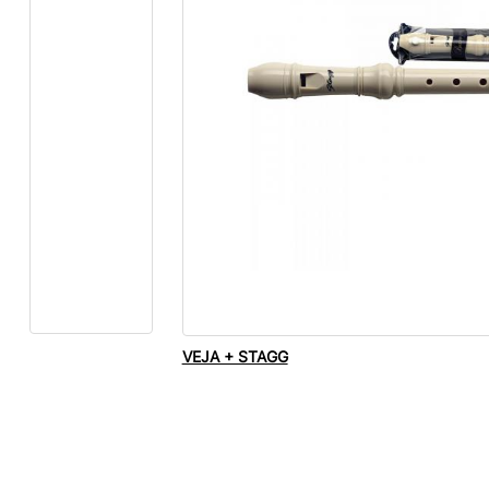
VEJA + STAGG