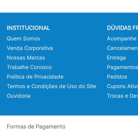
INSTITUCIONAL
DÚVIDAS 
Quem Somos
Acompanhe o
Venda Corporativa
Cancelamen
Nossas Marcas
Entrega
Trabalhe Conosco
Pagamentos
Política de Privacidade
Pedidos
Termos e Condições de Uso do Site
Cupons Ativ
Ouvidoria
Trocas e De
Formas de Pagamento