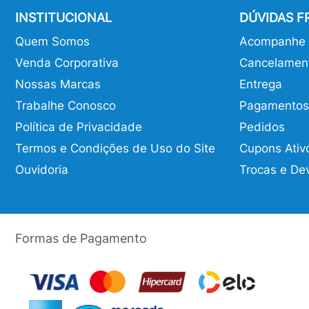
INSTITUCIONAL
DÚVIDAS 
Quem Somos
Acompanhe o
Venda Corporativa
Cancelamen
Nossas Marcas
Entrega
Trabalhe Conosco
Pagamentos
Política de Privacidade
Pedidos
Termos e Condições de Uso do Site
Cupons Ativ
Ouvidoria
Trocas e De
Formas de Pagamento