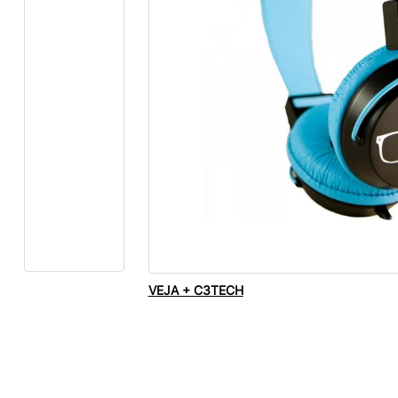
VEJA + C3TECH