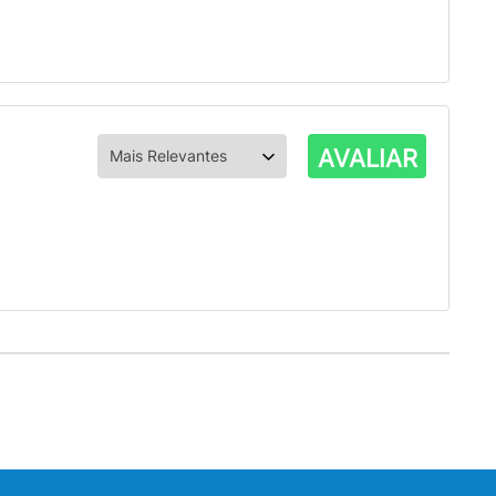
AVALIAR