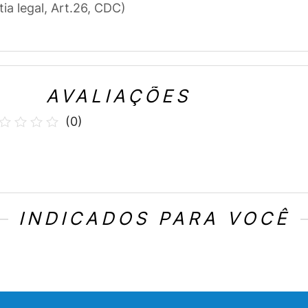
tia legal, Art.26, CDC)
AVALIAÇÕES
(
0
)
INDICADOS PARA VOCÊ