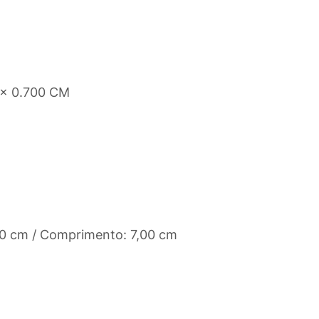
 x 0.700 CM
,50 cm / Comprimento: 7,00 cm