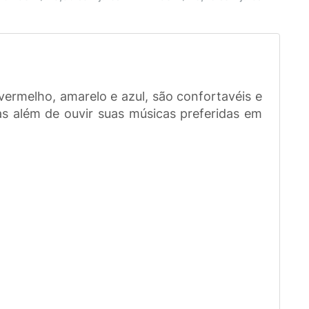
ermelho, amarelo e azul, são confortavéis e
s além de ouvir suas músicas preferidas em