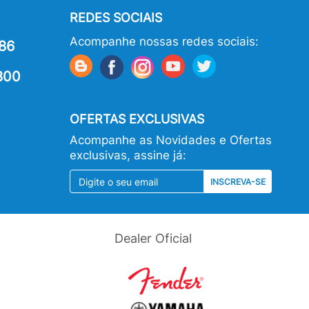
REDES SOCIAIS
Acompanhe nossas redes sociais:
86
800
OFERTAS EXCLUSIVAS
Acompanhe as Novidades e Ofertas
exclusivas, assine já:
INSCREVA-SE
Dealer Oficial