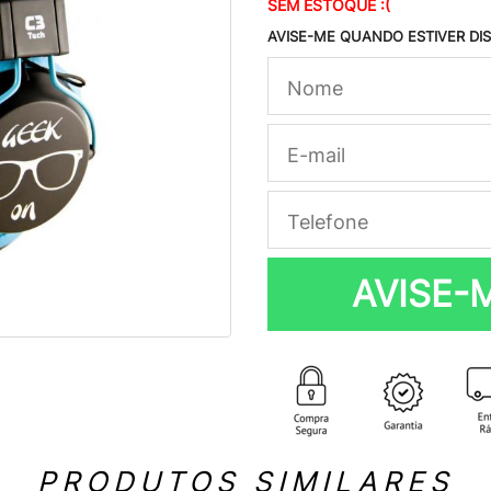
SEM ESTOQUE :(
AVISE-ME QUANDO ESTIVER DI
AVISE-
PRODUTOS SIMILARES