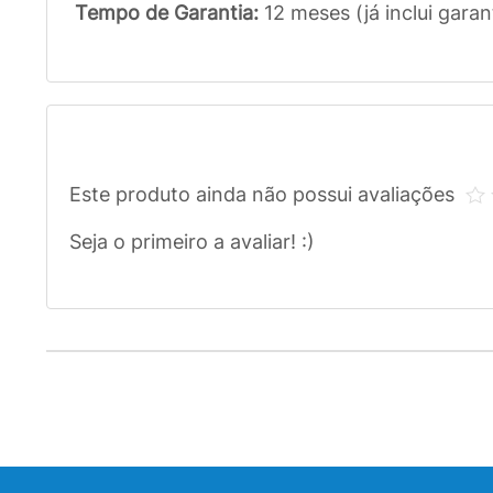
Tempo de Garantia:
12 meses (já inclui garan
Este produto ainda não possui avaliações
Seja o primeiro a avaliar! :)