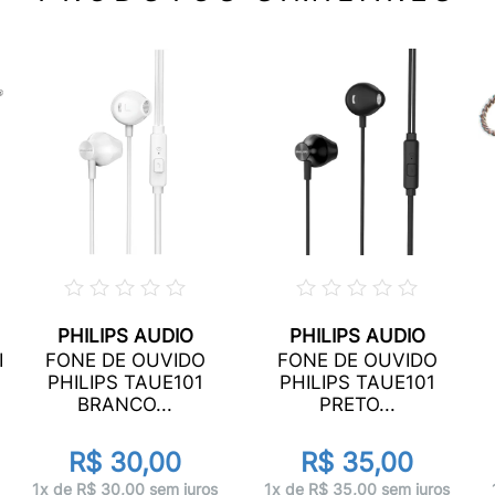
PHILIPS AUDIO
PHILIPS AUDIO
I
FONE DE OUVIDO
FONE DE OUVIDO
PHILIPS TAUE101
PHILIPS TAUE101
BRANCO...
PRETO...
R$ 30,00
R$ 35,00
1x de R$ 30,00 sem juros
1x de R$ 35,00 sem juros