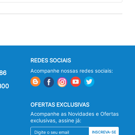
REDES SOCIAIS
Acompanhe nossas redes sociais:
86
800
OFERTAS EXCLUSIVAS
Acompanhe as Novidades e Ofertas
exclusivas, assine já:
INSCREVA-SE