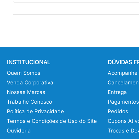
INSTITUCIONAL
DÚVIDAS 
Quem Somos
Acompanhe o
Venda Corporativa
Cancelamen
Nossas Marcas
Entrega
Trabalhe Conosco
Pagamentos
Política de Privacidade
Pedidos
Termos e Condições de Uso do Site
Cupons Ativ
Ouvidoria
Trocas e De