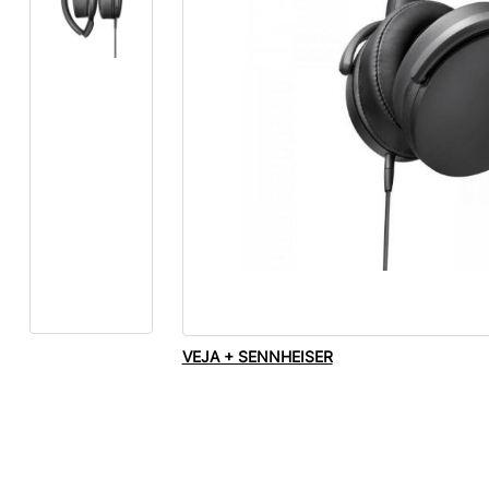
VEJA + SENNHEISER