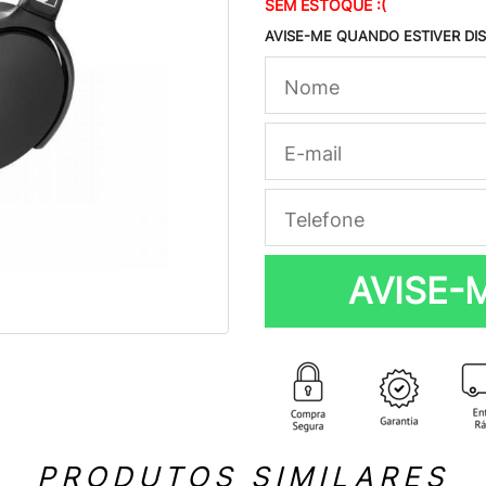
SEM ESTOQUE :(
AVISE-ME QUANDO ESTIVER DI
AVISE-
PRODUTOS SIMILARES