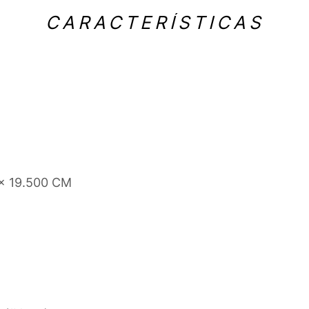
CARACTERÍSTICAS
 x 19.500 CM