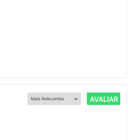
AVALIAR