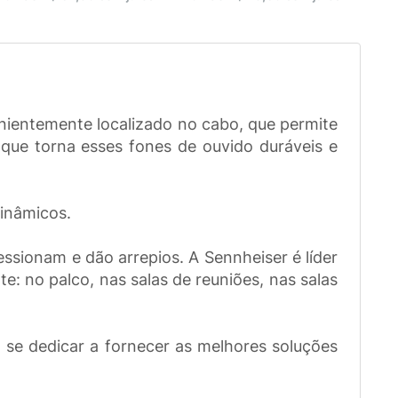
ientemente localizado no cabo, que permite
 que torna esses fones de ouvido duráveis e
inâmicos.
sionam e dão arrepios. A Sennheiser é líder
: no palco, nas salas de reuniões, nas salas
se dedicar a fornecer as melhores soluções