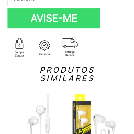
AVISE-ME
PRODUTOS
SIMILARES