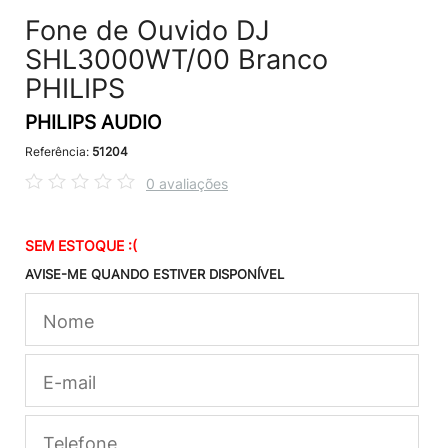
Fone de Ouvido DJ
SHL3000WT/00 Branco
PHILIPS
PHILIPS AUDIO
Referência:
51204
0 avaliações
SEM ESTOQUE :(
AVISE-ME QUANDO ESTIVER DISPONÍVEL