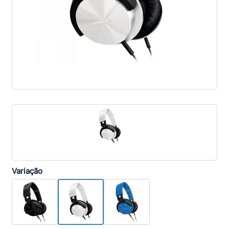
Variação