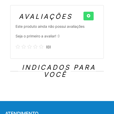
AVALIAÇÕES
Este produto ainda não possui avaliações
Seja o primeiro a avaliar! :)
(
0
)
INDICADOS PARA
VOCÊ
ATENDIMENTO