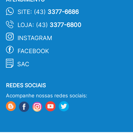
SITE: (43)
3377-6686
LOJA: (43)
3377-6800
INSTAGRAM
FACEBOOK
SAC
REDES SOCIAIS
Acompanhe nossas redes sociais: