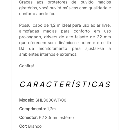
Graças aos protetores de ouvido macios
giratórios, você ouvirá músicas com qualidade e
conforto aonde for.
Possui cabo de 1,2 m ideal para uso ao ar livre,
almofadas macias para conforto em uso
prolongado, drivers de alto-falante de 32 mm
que oferecem som dinâmico e potente e estilo
DJ de monitoramento para ajustar-se a
ambientes internos e externos.
Confira!
CARACTERÍSTICAS
Modelo:
SHL3000WT/00
Comprimento:
1,2m
Conector:
P2 3,5mm estéreo
Cor:
Branco