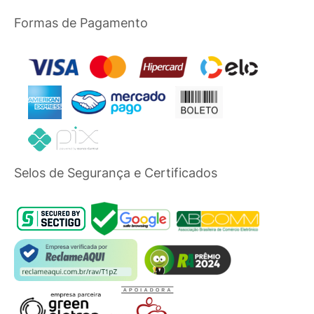
Formas de Pagamento
Selos de Segurança e Certificados