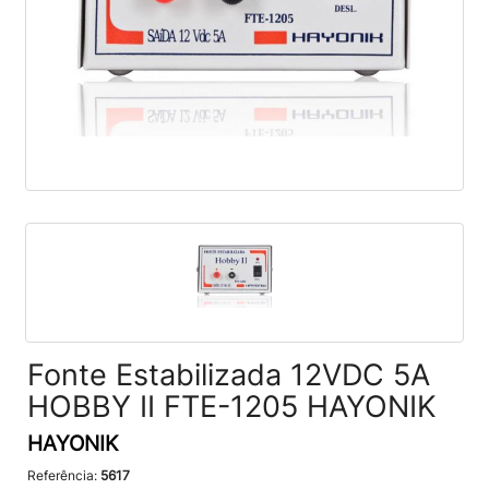
Fonte Estabilizada 12VDC 5A
HOBBY II FTE-1205 HAYONIK
HAYONIK
Referência:
5617