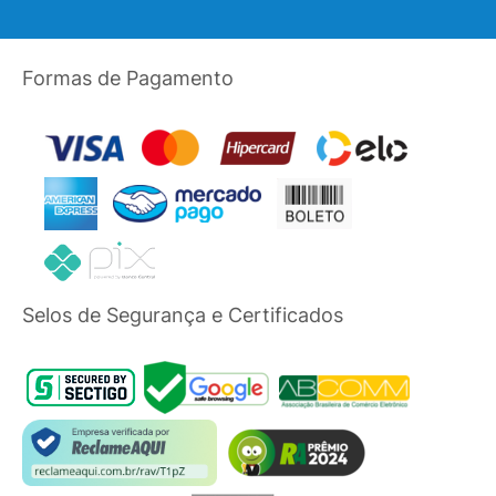
Formas de Pagamento
Selos de Segurança e Certificados