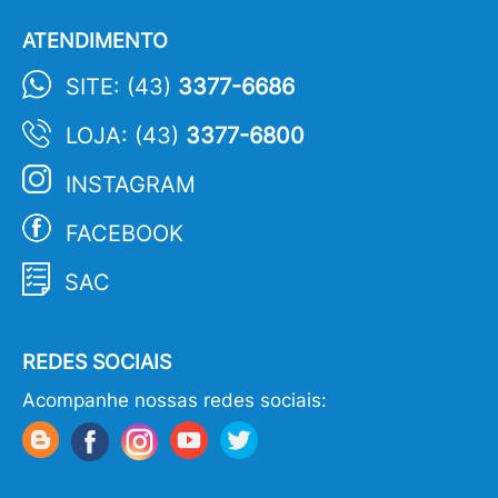
ATENDIMENTO
SITE: (43)
3377-6686
LOJA: (43)
3377-6800
INSTAGRAM
FACEBOOK
SAC
REDES SOCIAIS
Acompanhe nossas redes sociais: