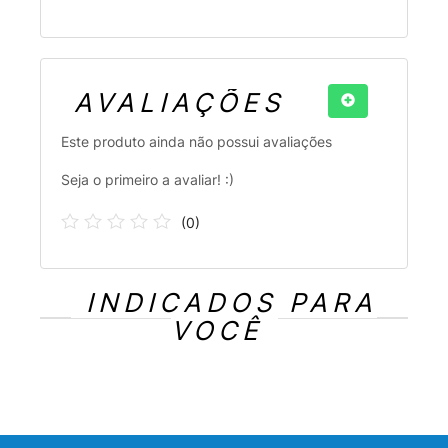
AVALIAÇÕES
Este produto ainda não possui avaliações
Seja o primeiro a avaliar! :)
(
0
)
INDICADOS PARA
VOCÊ