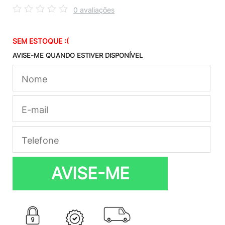
0 avaliações
SEM ESTOQUE :(
AVISE-ME QUANDO ESTIVER DISPONÍVEL
AVISE-ME