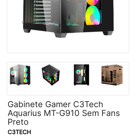
Gabinete Gamer C3Tech
Aquarius MT-G910 Sem Fans
Preto
C3TECH