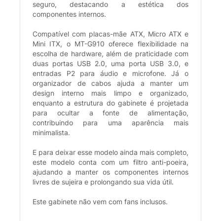
seguro, destacando a estética dos
componentes internos.
Compatível com placas-mãe ATX, Micro ATX e
Mini ITX, o MT-G910 oferece flexibilidade na
escolha de hardware, além de praticidade com
duas portas USB 2.0, uma porta USB 3.0, e
entradas P2 para áudio e microfone. Já o
organizador de cabos ajuda a manter um
design interno mais limpo e organizado,
enquanto a estrutura do gabinete é projetada
para ocultar a fonte de alimentação,
contribuindo para uma aparência mais
minimalista.
E para deixar esse modelo ainda mais completo,
este modelo conta com um filtro anti-poeira,
ajudando a manter os componentes internos
livres de sujeira e prolongando sua vida útil.
Este gabinete não vem com fans inclusos.