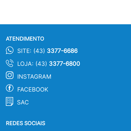
ATENDIMENTO
SITE: (43)
3377-6686
LOJA: (43)
3377-6800
INSTAGRAM
FACEBOOK
SAC
REDES SOCIAIS