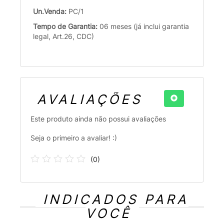
Un.Venda:
PC/1
Tempo de Garantia:
06 meses (já inclui garantia
legal, Art.26, CDC)
AVALIAÇÕES
Este produto ainda não possui avaliações
Seja o primeiro a avaliar! :)
(
0
)
INDICADOS PARA
VOCÊ