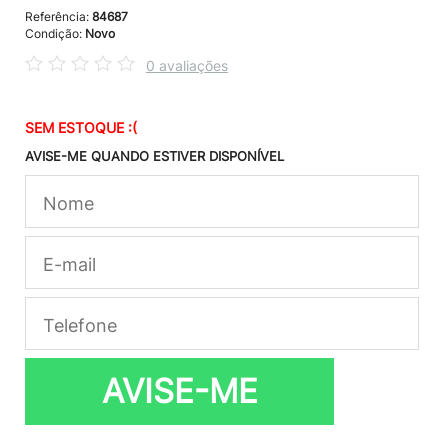
Referência:
84687
Condição:
Novo
0 avaliações
SEM ESTOQUE :(
AVISE-ME QUANDO ESTIVER DISPONÍVEL
AVISE-ME