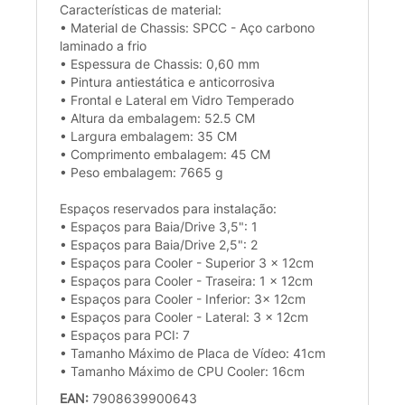
Características de material:
• Material de Chassis: SPCC - Aço carbono
laminado a frio
• Espessura de Chassis: 0,60 mm
• Pintura antiestática e anticorrosiva
• Frontal e Lateral em Vidro Temperado
• Altura da embalagem: 52.5 CM
• Largura embalagem: 35 CM
• Comprimento embalagem: 45 CM
• Peso embalagem: 7665 g
Espaços reservados para instalação:
• Espaços para Baia/Drive 3,5": 1
• Espaços para Baia/Drive 2,5": 2
• Espaços para Cooler - Superior 3 x 12cm
• Espaços para Cooler - Traseira: 1 x 12cm
• Espaços para Cooler - Inferior: 3x 12cm
• Espaços para Cooler - Lateral: 3 x 12cm
• Espaços para PCI: 7
• Tamanho Máximo de Placa de Vídeo: 41cm
• Tamanho Máximo de CPU Cooler: 16cm
EAN:
7908639900643