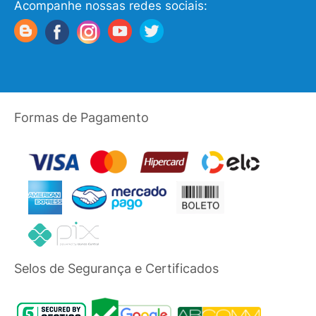
Acompanhe nossas redes sociais:
Formas de Pagamento
Selos de Segurança e Certificados