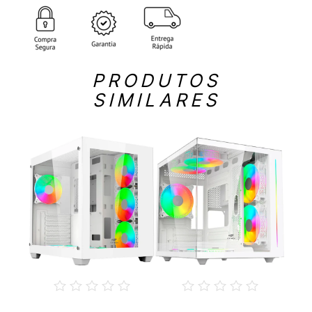
PRODUTOS
SIMILARES