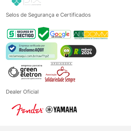
Selos de Segurança e Certificados
Dealer Oficial