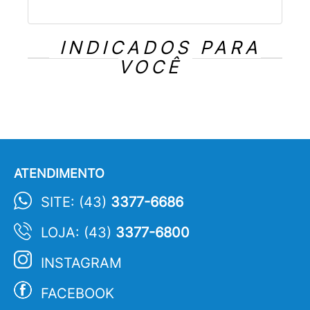
INDICADOS PARA
VOCÊ
ATENDIMENTO
SITE: (43)
3377-6686
LOJA: (43)
3377-6800
INSTAGRAM
FACEBOOK