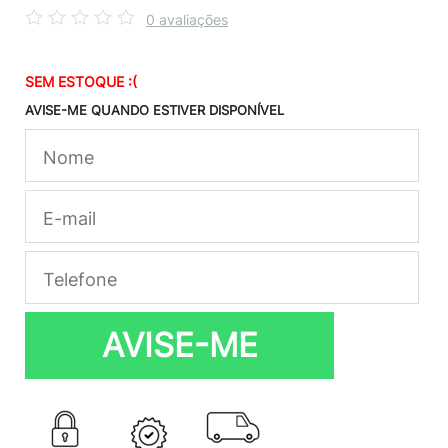
0 avaliações
SEM ESTOQUE :(
AVISE-ME QUANDO ESTIVER DISPONÍVEL
AVISE-ME