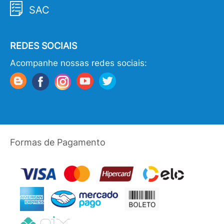
SAC
REDES SOCIAIS
Acompanhe nossas redes sociais:
Formas de Pagamento