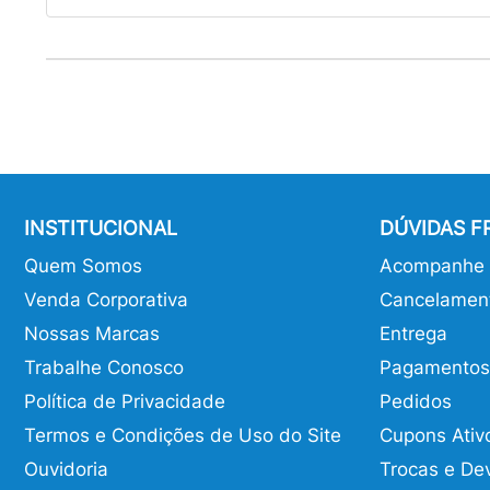
INSTITUCIONAL
DÚVIDAS 
Quem Somos
Acompanhe o
Venda Corporativa
Cancelamen
Nossas Marcas
Entrega
Trabalhe Conosco
Pagamentos
Política de Privacidade
Pedidos
Termos e Condições de Uso do Site
Cupons Ativ
Ouvidoria
Trocas e De