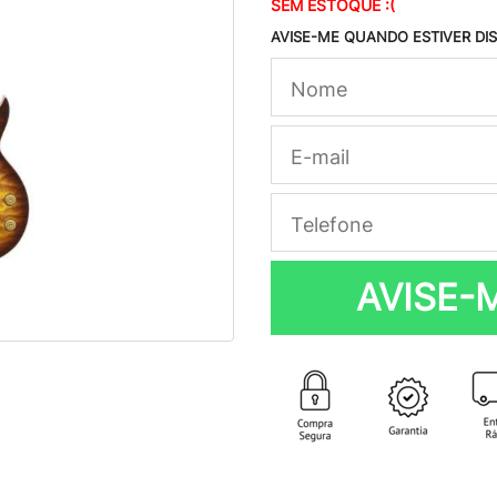
SEM ESTOQUE :(
AVISE-ME QUANDO ESTIVER DI
AVISE-