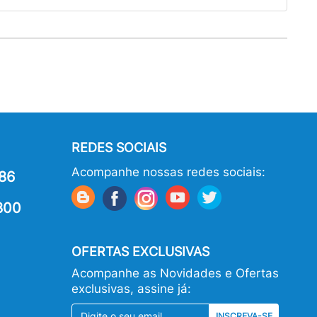
REDES SOCIAIS
Acompanhe nossas redes sociais:
86
800
OFERTAS EXCLUSIVAS
Acompanhe as Novidades e Ofertas
exclusivas, assine já:
INSCREVA-SE