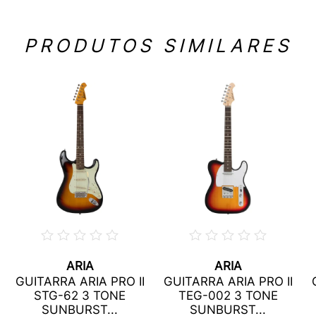
PRODUTOS SIMILARES
ARIA
ARIA
GUITARRA ARIA PRO II
GUITARRA ARIA PRO II
STG-62 3 TONE
TEG-002 3 TONE
SUNBURST...
SUNBURST...