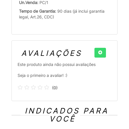
Un.Venda:
PC/1
Tempo de Garantia:
90 dias (já inclui garantia
legal, Art.26, CDC)
AVALIAÇÕES
Este produto ainda não possui avaliações
Seja o primeiro a avaliar! :)
(
0
)
INDICADOS PARA
VOCÊ