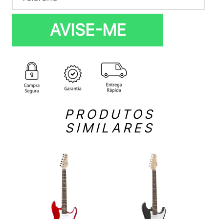
AVISE-ME
PRODUTOS
SIMILARES