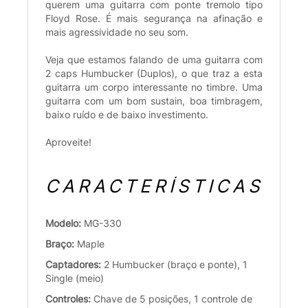
querem uma guitarra com ponte tremolo tipo
Floyd Rose. É mais segurança na afinação e
mais agressividade no seu som.
Veja que estamos falando de uma guitarra com
2 caps Humbucker (Duplos), o que traz a esta
guitarra um corpo interessante no timbre. Uma
guitarra com um bom sustain, boa timbragem,
baixo ruído e de baixo investimento.
Aproveite!
CARACTERÍSTICAS
Modelo:
MG-330
Braço:
Maple
Captadores:
2 Humbucker (braço e ponte), 1
Single (meio)
Controles:
Chave de 5 posições, 1 controle de