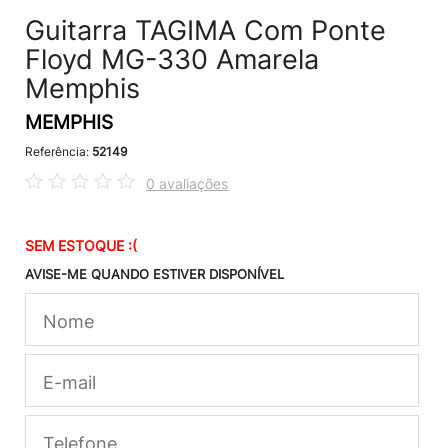
Guitarra TAGIMA Com Ponte
Floyd MG-330 Amarela
Memphis
MEMPHIS
Referência:
52149
0 avaliações
SEM ESTOQUE :(
AVISE-ME QUANDO ESTIVER DISPONÍVEL