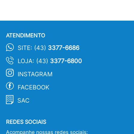
ATENDIMENTO
SITE: (43)
3377-6686
LOJA: (43)
3377-6800
INSTAGRAM
FACEBOOK
SAC
REDES SOCIAIS
Acompanhe nossas redes sociais: