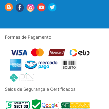
Formas de Pagamento
Selos de Segurança e Certificados