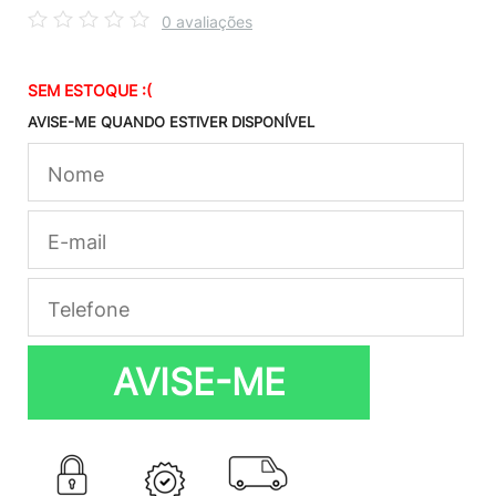
0 avaliações
SEM ESTOQUE :(
AVISE-ME QUANDO ESTIVER DISPONÍVEL
AVISE-ME