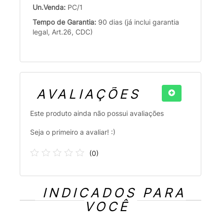
Un.Venda:
PC/1
Tempo de Garantia:
90 dias (já inclui garantia
legal, Art.26, CDC)
AVALIAÇÕES
Este produto ainda não possui avaliações
Seja o primeiro a avaliar! :)
(
0
)
INDICADOS PARA
VOCÊ