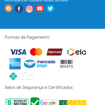
Acompanhe nossas redes sociais:
Formas de Pagamento
Selos de Segurança e Certificados