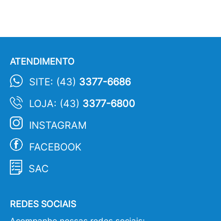
ATENDIMENTO
SITE: (43)
3377-6686
LOJA: (43)
3377-6800
INSTAGRAM
FACEBOOK
SAC
REDES SOCIAIS