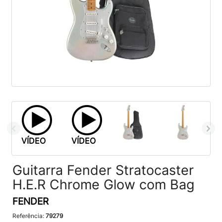
VÍDEO
VÍDEO
Guitarra Fender Stratocaster
H.E.R Chrome Glow com Bag
FENDER
Referência:
79279