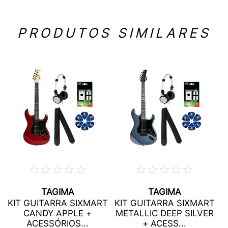
PRODUTOS SIMILARES
TAGIMA
TAGIMA
KIT GUITARRA SIXMART
KIT GUITARRA SIXMART
CANDY APPLE +
METALLIC DEEP SILVER
ACESSÓRIOS...
+ ACESS...