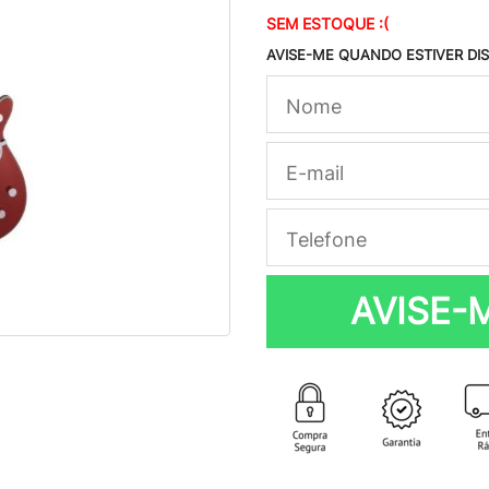
SEM ESTOQUE :(
AVISE-ME QUANDO ESTIVER DI
AVISE-