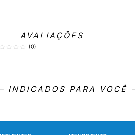
AVALIAÇÕES
(
0
)
INDICADOS PARA VOCÊ