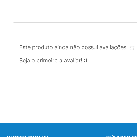
Este produto ainda não possui avaliações
Seja o primeiro a avaliar! :)