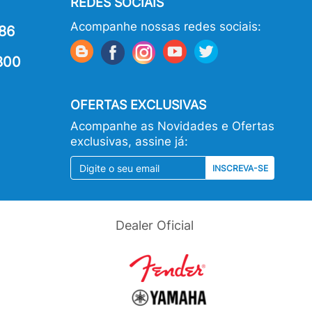
REDES SOCIAIS
Acompanhe nossas redes sociais:
86
800
OFERTAS EXCLUSIVAS
Acompanhe as Novidades e Ofertas
exclusivas, assine já:
INSCREVA-SE
Dealer Oficial