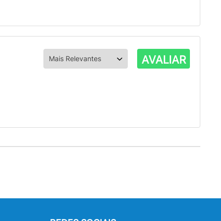
AVALIAR