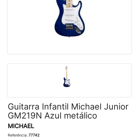
Guitarra Infantil Michael Junior
GM219N Azul metálico
MICHAEL
Referência:
77742