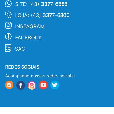
SITE: (43)
3377-6686
LOJA: (43)
3377-6800
INSTAGRAM
FACEBOOK
SAC
REDES SOCIAIS
Acompanhe nossas redes sociais: