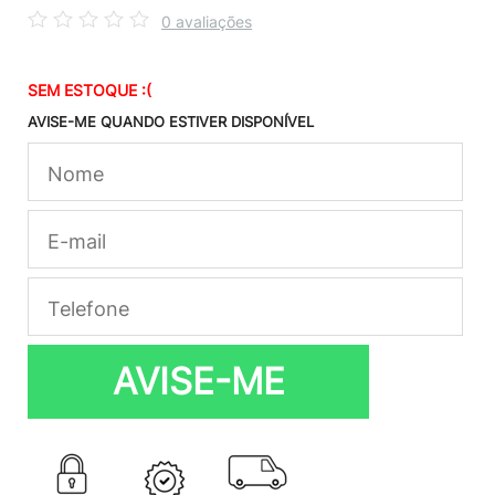
0 avaliações
SEM ESTOQUE :(
AVISE-ME QUANDO ESTIVER DISPONÍVEL
AVISE-ME