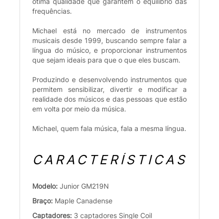
ótima qualidade que garantem o equilíbrio das
frequências.
Michael está no mercado de instrumentos
musicais desde 1999, buscando sempre falar a
língua do músico, e proporcionar instrumentos
que sejam ideais para que o que eles buscam.
Produzindo e desenvolvendo instrumentos que
permitem sensibilizar, divertir e modificar a
realidade dos músicos e das pessoas que estão
em volta por meio da música.
Michael, quem fala música, fala a mesma língua.
CARACTERÍSTICAS
Modelo:
Junior GM219N
Braço:
Maple Canadense
Captadores:
3 captadores Single Coil