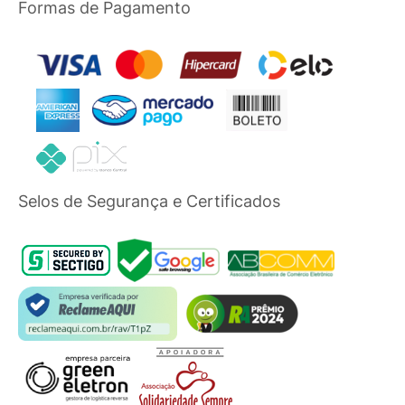
Formas de Pagamento
Selos de Segurança e Certificados