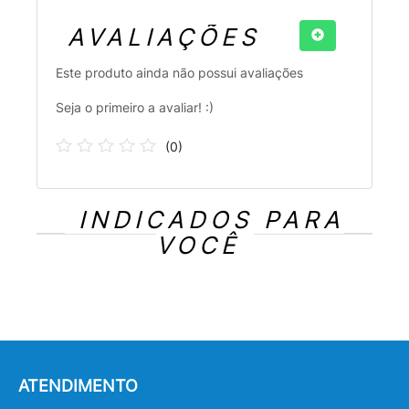
AVALIAÇÕES
Este produto ainda não possui avaliações
Seja o primeiro a avaliar! :)
(
0
)
INDICADOS PARA
VOCÊ
ATENDIMENTO