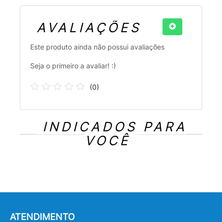
AVALIAÇÕES
Este produto ainda não possui avaliações
Seja o primeiro a avaliar! :)
(
0
)
INDICADOS PARA
VOCÊ
ATENDIMENTO