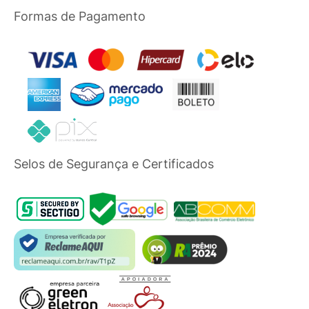
Formas de Pagamento
Selos de Segurança e Certificados