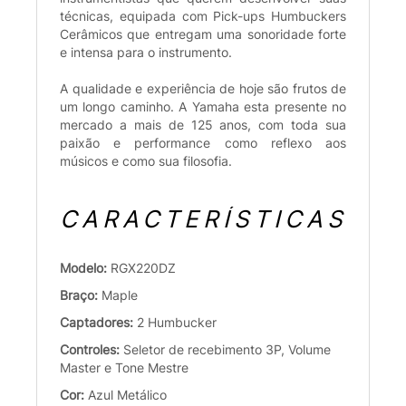
técnicas, equipada com Pick-ups Humbuckers
Cerâmicos que entregam uma sonoridade forte
e intensa para o instrumento.
A qualidade e experiência de hoje são frutos de
um longo caminho. A Yamaha esta presente no
mercado a mais de 125 anos, com toda sua
paixão e performance como reflexo aos
músicos e como sua filosofia.
CARACTERÍSTICAS
Modelo:
RGX220DZ
Braço:
Maple
Captadores:
2 Humbucker
Controles:
Seletor de recebimento 3P, Volume
Master e Tone Mestre
Cor:
Azul Metálico