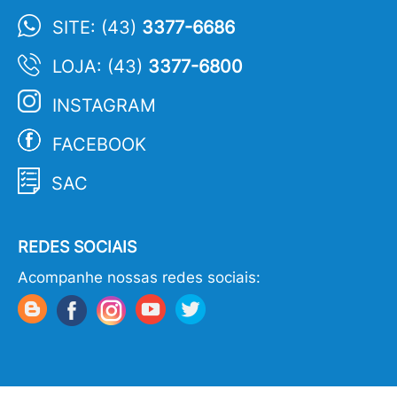
SITE: (43)
3377-6686
LOJA: (43)
3377-6800
INSTAGRAM
FACEBOOK
SAC
REDES SOCIAIS
Acompanhe nossas redes sociais: