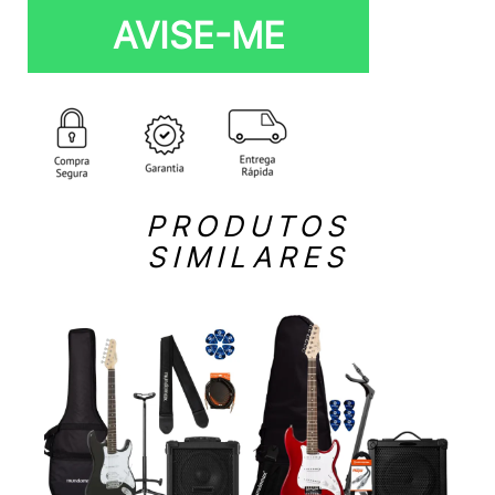
AVISE-ME
PRODUTOS
SIMILARES