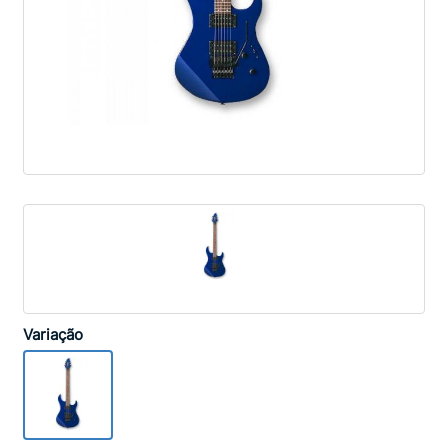
Variação