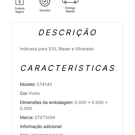
DESCRIÇÃO
Indicada para S10, Blaser e Silverado
CARACTERÍSTICAS
Modelo:
ST4140
Cor:
Preto
Dimensões da embalagem:
0.000 x 0.000 x
0.000
Marca:
STETSOM
Informação adicional: