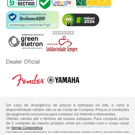
Dealer Oficial
Em caso de divergência de preços e estoques no site, o valor e
disponibilidade válidos são os da Cesta de Compras. Preços e condições
de pagamento exclusivas para compras via internet e televendas.
Ofertas válidas até o término de nossos estoques. Para compras acima
de 5 unidades do mesmo produto, entre em contato com o nosso canal
de
Venda Corporativa
.
Os preços apresentados no site prevalecem sobre outros anunciados em