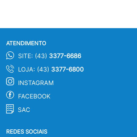
ATENDIMENTO
SITE: (43)
3377-6686
LOJA: (43)
3377-6800
INSTAGRAM
FACEBOOK
SAC
REDES SOCIAIS