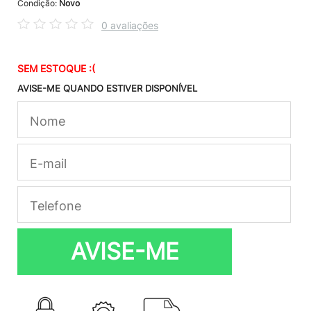
Condição:
Novo
0 avaliações
SEM ESTOQUE :(
AVISE-ME QUANDO ESTIVER DISPONÍVEL
AVISE-ME