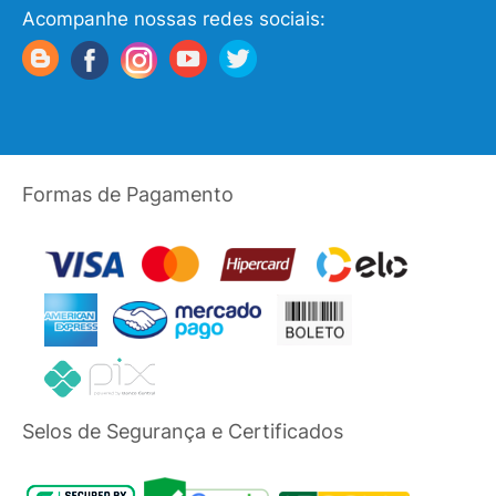
Acompanhe nossas redes sociais:
Formas de Pagamento
Selos de Segurança e Certificados