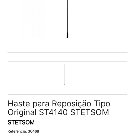
Haste para Reposição Tipo
Original ST4140 STETSOM
STETSOM
Referência:
36468