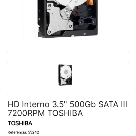
HD Interno 3.5" 500Gb SATA III
7200RPM TOSHIBA
TOSHIBA
Referência:
55242