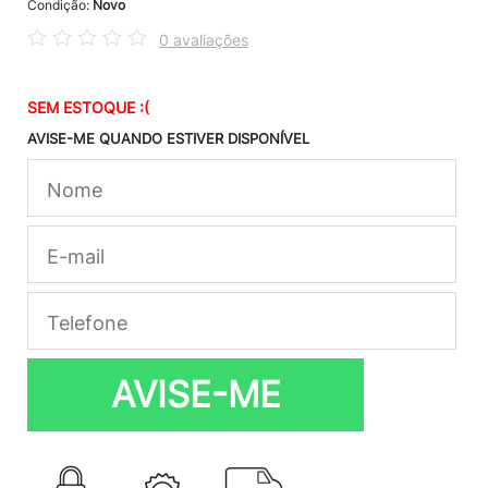
Condição:
Novo
0 avaliações
SEM ESTOQUE :(
AVISE-ME QUANDO ESTIVER DISPONÍVEL
AVISE-ME