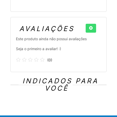
AVALIAÇÕES
Este produto ainda não possui avaliações
Seja o primeiro a avaliar! :)
(
0
)
INDICADOS PARA
VOCÊ