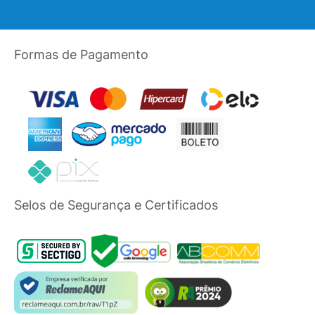
Formas de Pagamento
Selos de Segurança e Certificados