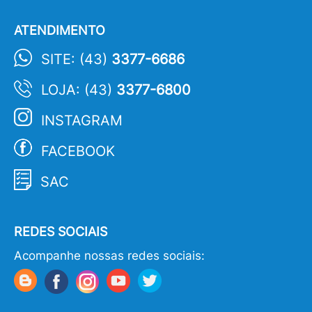
ATENDIMENTO
SITE: (43)
3377-6686
LOJA: (43)
3377-6800
INSTAGRAM
FACEBOOK
SAC
REDES SOCIAIS
Acompanhe nossas redes sociais: