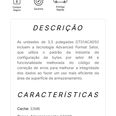
DESCRIÇÃO
As unidades de 3,5 polegadas DT01ACA050
incluem a tecnologia Advanced Format Setor,
que utiliza o padrão da indústria de
configuração de bytes por setor 4K e
funcionalidade melhorada do código de
correção de erros para melhorar a integridade
dos dados ao fazer um uso mais eficiente da
área de superfície de armazenamento.
CARACTERÍSTICAS
Cache:
32MB