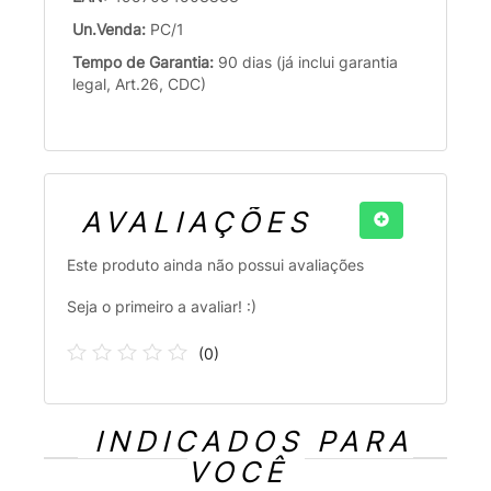
Un.Venda:
PC/1
Tempo de Garantia:
90 dias (já inclui garantia
legal, Art.26, CDC)
AVALIAÇÕES
Este produto ainda não possui avaliações
Seja o primeiro a avaliar! :)
(
0
)
INDICADOS PARA
VOCÊ