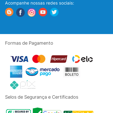
Acompanhe nossas redes sociais:
Formas de Pagamento
Selos de Segurança e Certificados