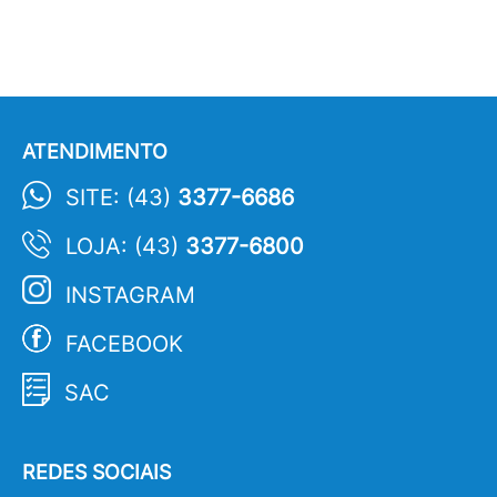
ATENDIMENTO
SITE: (43)
3377-6686
LOJA: (43)
3377-6800
INSTAGRAM
FACEBOOK
SAC
REDES SOCIAIS