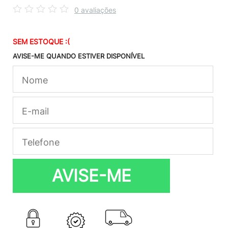
0 avaliações
SEM ESTOQUE :(
AVISE-ME QUANDO ESTIVER DISPONÍVEL
AVISE-ME