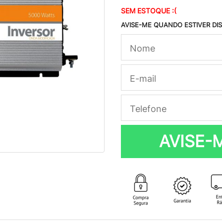
SEM ESTOQUE :(
AVISE-ME QUANDO ESTIVER DI
AVISE-