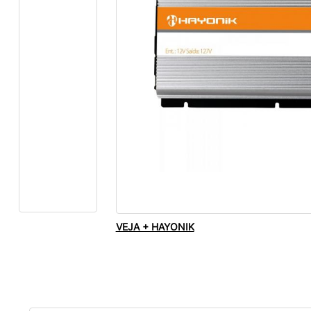
VEJA + HAYONIK