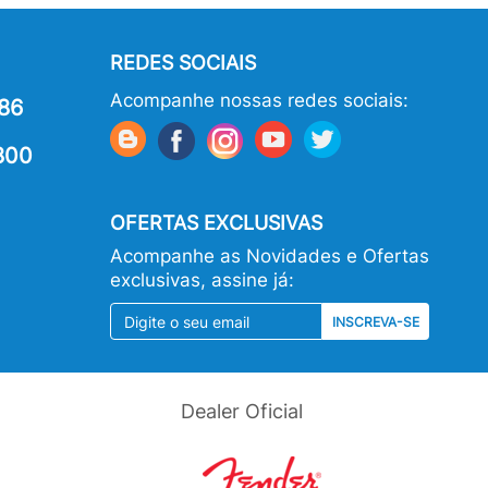
REDES SOCIAIS
Acompanhe nossas redes sociais:
86
800
OFERTAS EXCLUSIVAS
Acompanhe as Novidades e Ofertas
exclusivas, assine já:
INSCREVA-SE
Dealer Oficial