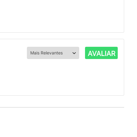
AVALIAR