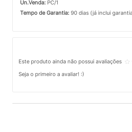
Un.Venda:
PC/1
Tempo de Garantia:
90 dias (já inclui garanti
Este produto ainda não possui avaliações
Seja o primeiro a avaliar! :)