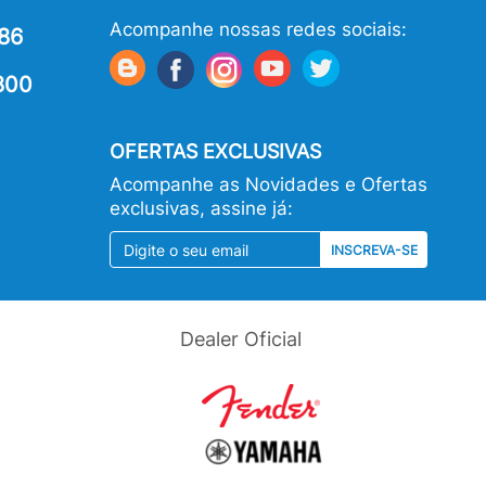
Acompanhe nossas redes sociais:
86
800
OFERTAS EXCLUSIVAS
Acompanhe as Novidades e Ofertas
exclusivas, assine já:
INSCREVA-SE
Dealer Oficial