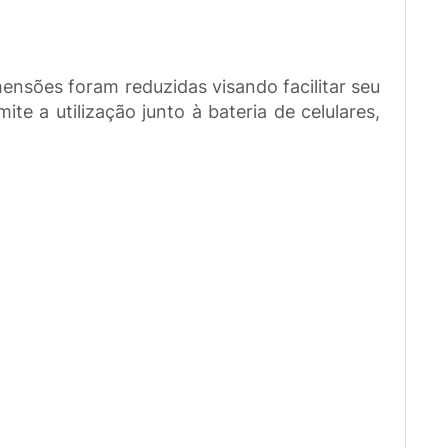
ensões foram reduzidas visando facilitar seu
e a utilização junto à bateria de celulares,