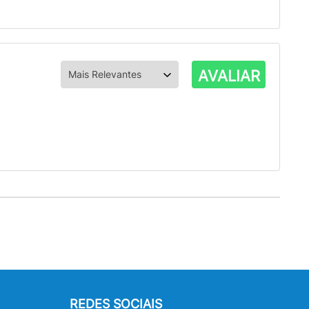
AVALIAR
REDES SOCIAIS