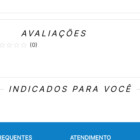
AVALIAÇÕES
(
0
)
INDICADOS PARA VOCÊ
FREQUENTES
ATENDIMENTO