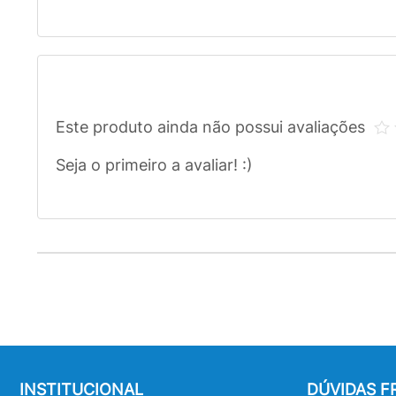
Este produto ainda não possui avaliações
Seja o primeiro a avaliar! :)
INSTITUCIONAL
DÚVIDAS 