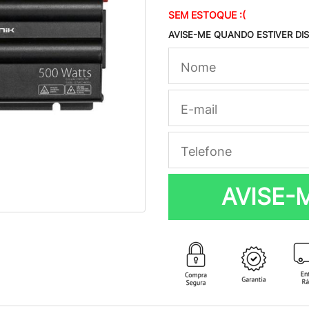
SEM ESTOQUE :(
AVISE-ME QUANDO ESTIVER DI
AVISE-