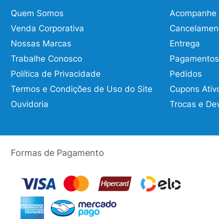
Quem Somos
Acompanhe o
Venda Corporativa
Cancelamen
Nossas Marcas
Entrega
Trabalhe Conosco
Pagamentos
Política de Privacidade
Pedidos
Termos e Condições de Uso do Site
Cupons Ativ
Ouvidoria
Trocas e De
Formas de Pagamento