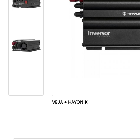
VEJA + HAYONIK