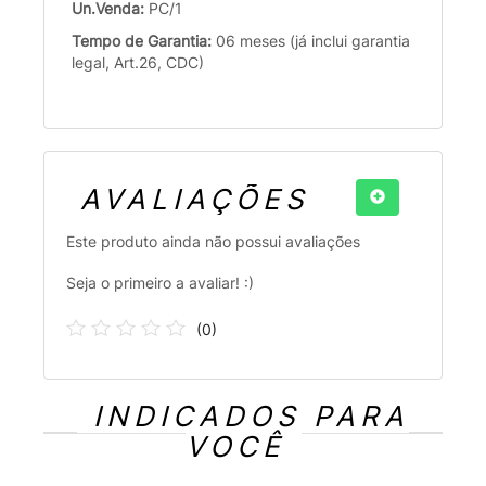
Un.Venda:
PC/1
Tempo de Garantia:
06 meses (já inclui garantia
legal, Art.26, CDC)
AVALIAÇÕES
Este produto ainda não possui avaliações
Seja o primeiro a avaliar! :)
(
0
)
INDICADOS PARA
VOCÊ