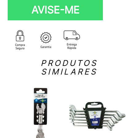
AVISE-ME
PRODUTOS
SIMILARES