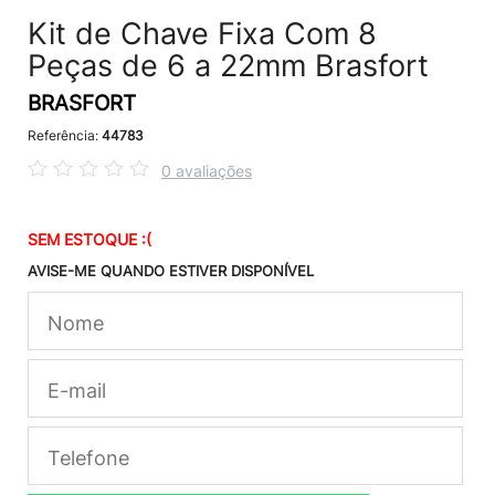
Kit de Chave Fixa Com 8
Peças de 6 a 22mm Brasfort
BRASFORT
Referência:
44783
0 avaliações
SEM ESTOQUE :(
AVISE-ME QUANDO ESTIVER DISPONÍVEL