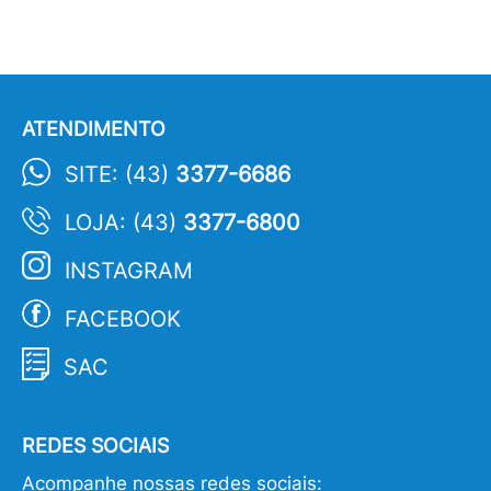
ATENDIMENTO
SITE: (43)
3377-6686
LOJA: (43)
3377-6800
INSTAGRAM
FACEBOOK
SAC
REDES SOCIAIS
Acompanhe nossas redes sociais: