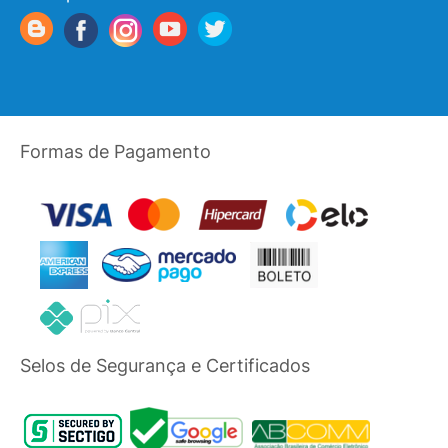
Formas de Pagamento
Selos de Segurança e Certificados