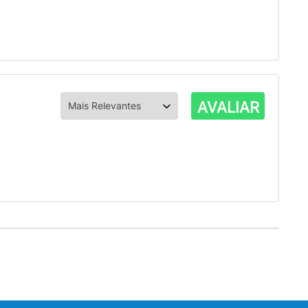
AVALIAR