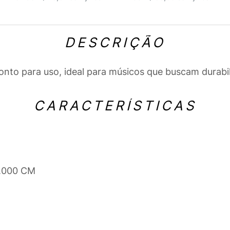
DESCRIÇÃO
onto para uso, ideal para músicos que buscam durabi
CARACTERÍSTICAS
3.000 CM