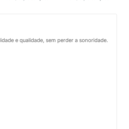
lidade e qualidade, sem perder a sonoridade.