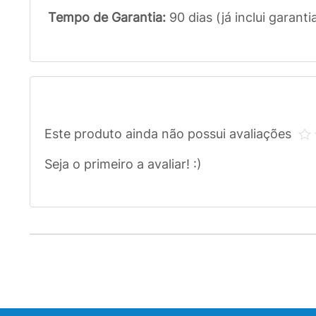
Tempo de Garantia:
90 dias (já inclui garanti
Este produto ainda não possui avaliações
Seja o primeiro a avaliar! :)