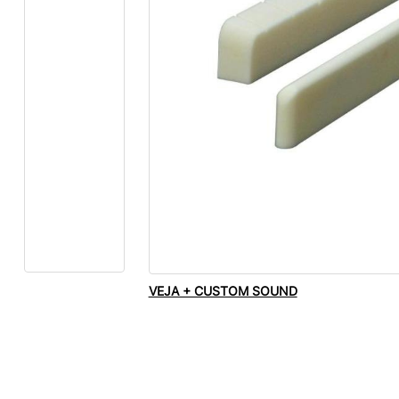
VEJA + CUSTOM SOUND