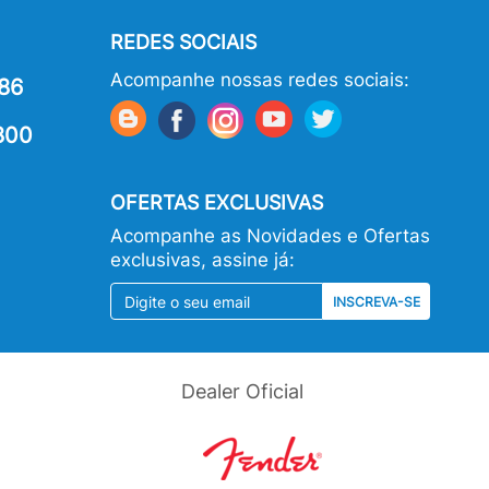
REDES SOCIAIS
Acompanhe nossas redes sociais:
86
800
OFERTAS EXCLUSIVAS
Acompanhe as Novidades e Ofertas
exclusivas, assine já:
INSCREVA-SE
Dealer Oficial