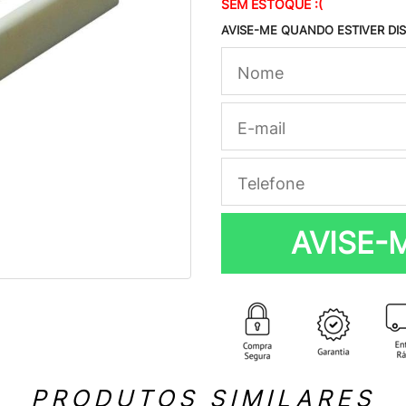
SEM ESTOQUE :(
AVISE-ME QUANDO ESTIVER DI
AVISE-
PRODUTOS SIMILARES