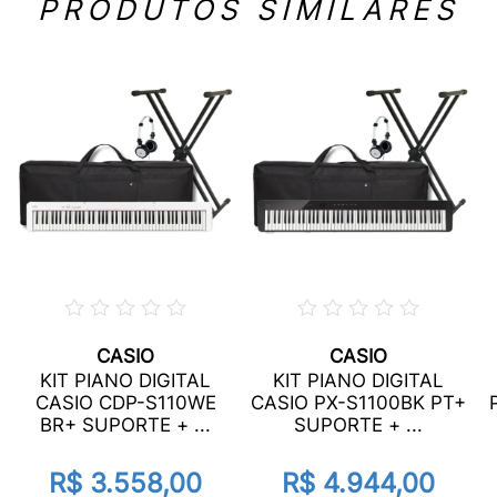
PRODUTOS SIMILARES
CASIO
CASIO
KIT PIANO DIGITAL
KIT PIANO DIGITAL
CASIO CDP-S110WE
CASIO PX-S1100BK PT+
BR+ SUPORTE + ...
SUPORTE + ...
R$ 3.558,00
R$ 4.944,00