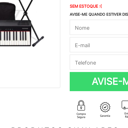
SEM ESTOQUE :(
AVISE-ME QUANDO ESTIVER DI
AVISE-