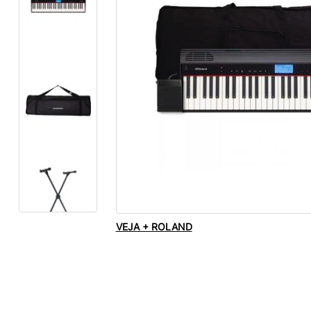
VEJA + ROLAND