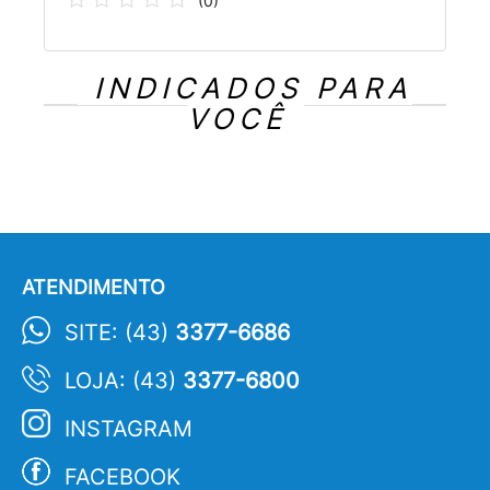
(
0
)
INDICADOS PARA
VOCÊ
ATENDIMENTO
SITE: (43)
3377-6686
LOJA: (43)
3377-6800
INSTAGRAM
FACEBOOK