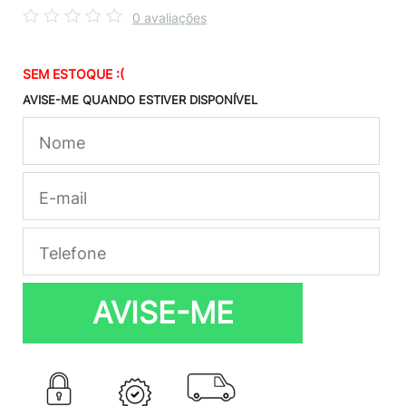
0 avaliações
SEM ESTOQUE :(
AVISE-ME QUANDO ESTIVER DISPONÍVEL
AVISE-ME