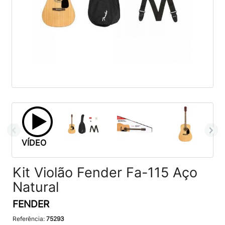
VÍDEO
Kit Violão Fender Fa-115 Aço
Natural
FENDER
Referência:
75293