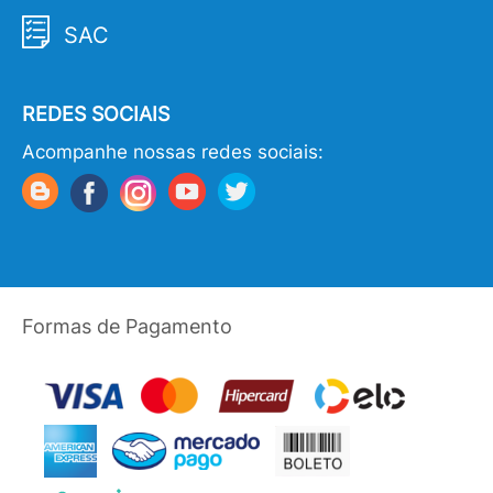
SAC
REDES SOCIAIS
Acompanhe nossas redes sociais:
Formas de Pagamento