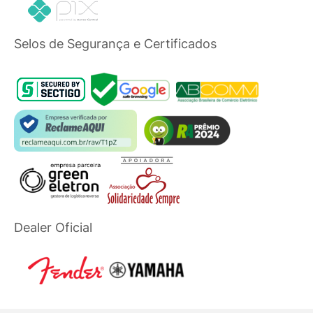
Selos de Segurança e Certificados
Dealer Oficial