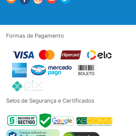
Formas de Pagamento
Selos de Segurança e Certificados