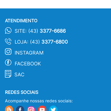
ATENDIMENTO
SITE: (43)
3377-6686
LOJA: (43)
3377-6800
INSTAGRAM
FACEBOOK
SAC
REDES SOCIAIS
Acompanhe nossas redes sociais: