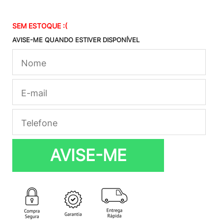
SEM ESTOQUE :(
AVISE-ME QUANDO ESTIVER DISPONÍVEL
AVISE-ME