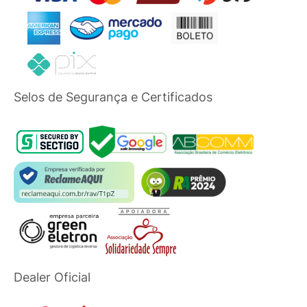
Selos de Segurança e Certificados
Dealer Oficial