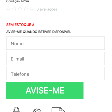
Condição:
Novo
0 avaliações
SEM ESTOQUE :(
AVISE-ME QUANDO ESTIVER DISPONÍVEL
AVISE-ME