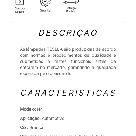
DESCRIÇÃO
As lâmpadas TESLLA são produzidas de acordo
com normas e procedimentos de qualidade e
submetidas a testes funcionais antes de
entrarem no mercado, garantindo a qualidade
esperada pelo consumidor.
CARACTERÍSTICAS
Modelo:
H4
Aplicação:
Automotivo
Cor:
Branca