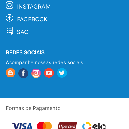
INSTAGRAM
FACEBOOK
SAC
REDES SOCIAIS
Acompanhe nossas redes sociais:
Formas de Pagamento