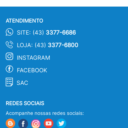
ATENDIMENTO
SITE: (43)
3377-6686
LOJA: (43)
3377-6800
INSTAGRAM
FACEBOOK
SAC
REDES SOCIAIS
Acompanhe nossas redes sociais: