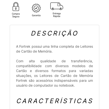
DESCRIÇÃO
A Fortrek possui uma linha completa de Leitores
de Cartão de Memória.
Com alta qualidade de transferência,
compatibilidade com diversos modelos de
Cartão e diversos formatos para variadas
situações, os Leitores de Cartão de Memória
Fortrek são acessórios indispensáveis para um
usuário de computador ou notebook.
CARACTERÍSTICAS