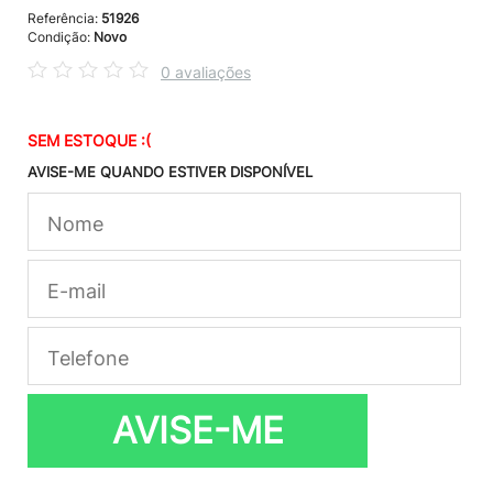
Referência:
51926
Condição:
Novo
0 avaliações
SEM ESTOQUE :(
AVISE-ME QUANDO ESTIVER DISPONÍVEL
AVISE-ME