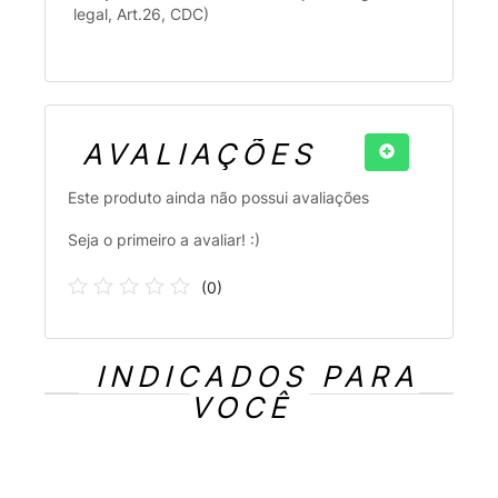
legal, Art.26, CDC)
AVALIAÇÕES
Este produto ainda não possui avaliações
Seja o primeiro a avaliar! :)
(
0
)
INDICADOS PARA
VOCÊ