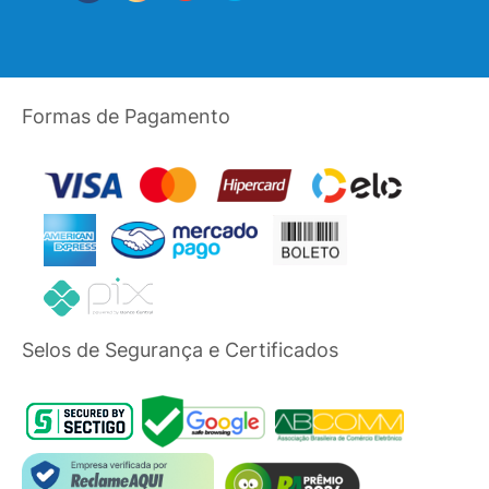
Formas de Pagamento
Selos de Segurança e Certificados