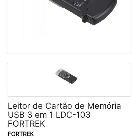
Leitor de Cartão de Memória
USB 3 em 1 LDC-103
FORTREK
FORTREK