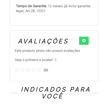
Tempo de Garantia:
12 meses (já inclui garantia
legal, Art.26, CDC)
AVALIAÇÕES
Este produto ainda não possui avaliações
Seja o primeiro a avaliar! :)
(
0
)
INDICADOS PARA
VOCÊ