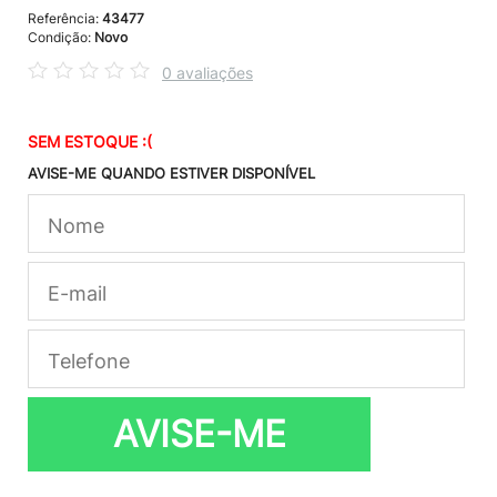
Referência:
43477
Condição:
Novo
0 avaliações
SEM ESTOQUE :(
AVISE-ME QUANDO ESTIVER DISPONÍVEL
AVISE-ME