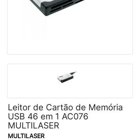
Leitor de Cartão de Memória
USB 46 em 1 AC076
MULTILASER
MULTILASER