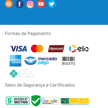
Formas de Pagamento
Selos de Segurança e Certificados