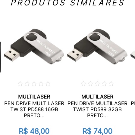
PRODUTOS SIMILARES
MULTILASER
MULTILASER
PEN DRIVE MULTILASER
PEN DRIVE MULTILASER
P
TWIST PD588 16GB
TWIST PD589 32GB
PRETO...
PRETO...
R$ 48,00
R$ 74,00