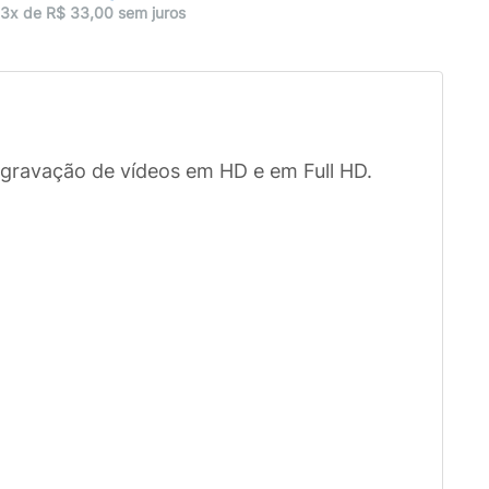
3x de R$ 33,00 sem juros
a gravação de vídeos em HD e em Full HD.