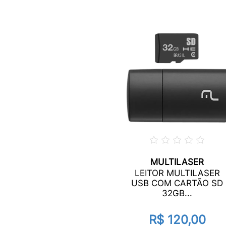
MULTILASER
LEITOR MULTILASER
USB COM CARTÃO SD
32GB...
R$ 120,00