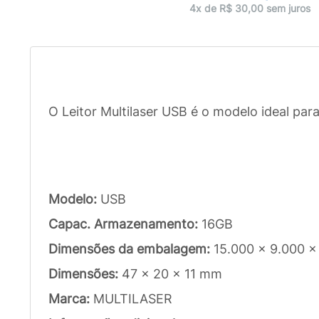
4x de R$ 30,00 sem juros
O Leitor Multilaser USB é o modelo ideal pa
Modelo:
USB
Capac. Armazenamento:
16GB
Dimensões da embalagem:
15.000 x 9.000 
Dimensões:
47 x 20 x 11 mm
Marca:
MULTILASER