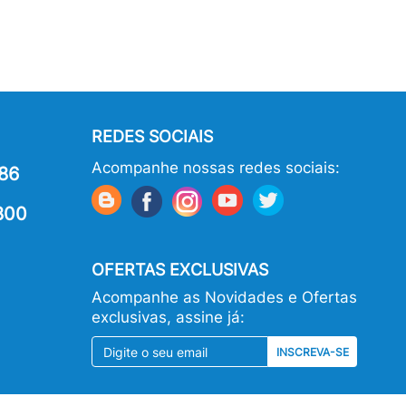
REDES SOCIAIS
Acompanhe nossas redes sociais:
86
800
OFERTAS EXCLUSIVAS
Acompanhe as Novidades e Ofertas
exclusivas, assine já:
INSCREVA-SE