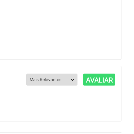
AVALIAR