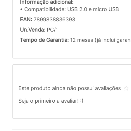
Informação adicional:
• Compatibilidade: USB 2.0 e micro USB
EAN:
7899838836393
Un.Venda:
PC/1
Tempo de Garantia:
12 meses (já inclui garan
Este produto ainda não possui avaliações
Seja o primeiro a avaliar! :)