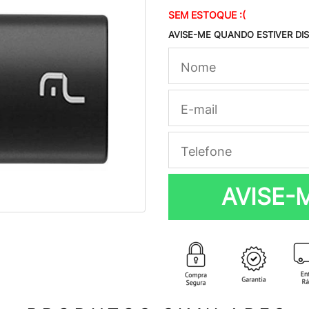
SEM ESTOQUE :(
AVISE-ME QUANDO ESTIVER DI
AVISE-