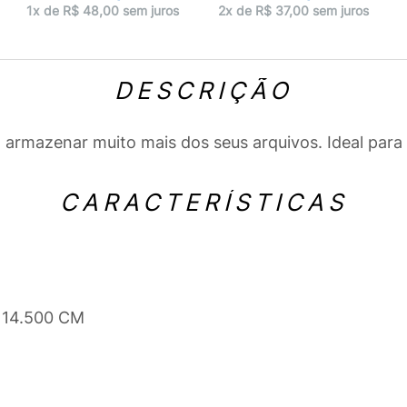
1x de R$ 48,00 sem juros
2x de R$ 37,00 sem juros
DESCRIÇÃO
ra armazenar muito mais dos seus arquivos. Ideal par
CARACTERÍSTICAS
x 14.500 CM