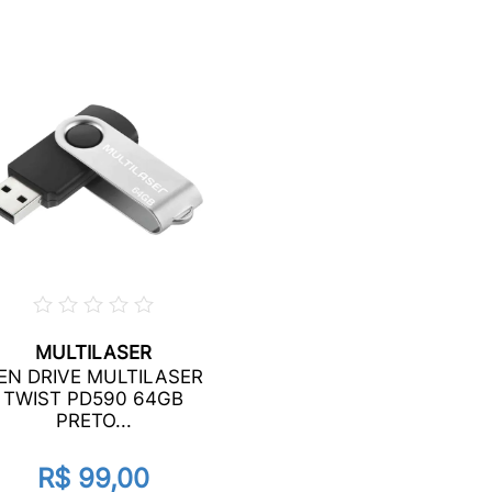
MULTILASER
EN DRIVE MULTILASER
TWIST PD590 64GB
PRETO...
R$ 99,00