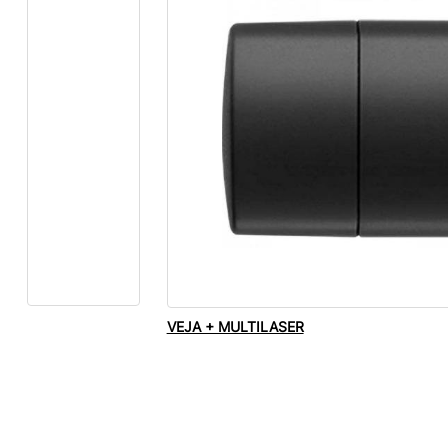
VEJA + MULTILASER