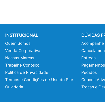
INSTITUCIONAL
DÚVIDAS 
Quem Somos
Acompanhe o
Venda Corporativa
Cancelamen
Nossas Marcas
Entrega
Trabalhe Conosco
Pagamentos
Política de Privacidade
Pedidos
Termos e Condições de Uso do Site
Cupons Ativ
Ouvidoria
Trocas e De