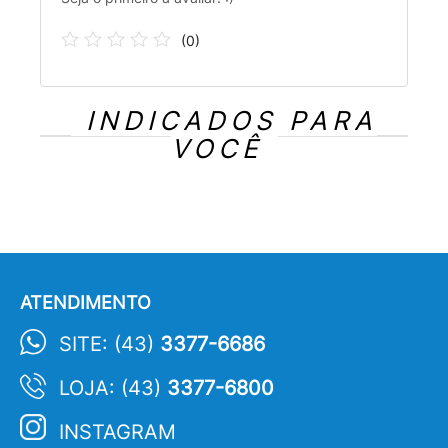
(
0
)
INDICADOS PARA
VOCÊ
ATENDIMENTO
SITE: (43)
3377-6686
LOJA: (43)
3377-6800
INSTAGRAM