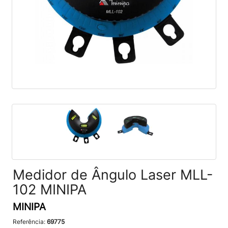
Medidor de Ângulo Laser MLL-
102 MINIPA
MINIPA
Referência:
69775