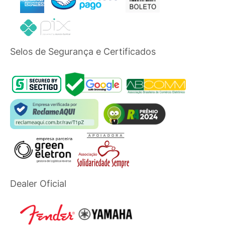
Selos de Segurança e Certificados
Dealer Oficial