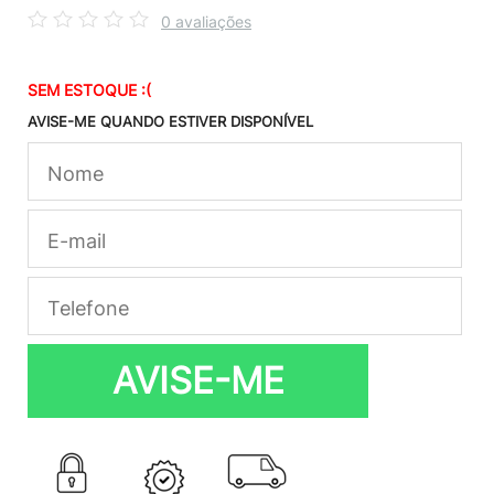
0 avaliações
SEM ESTOQUE :(
AVISE-ME QUANDO ESTIVER DISPONÍVEL
AVISE-ME