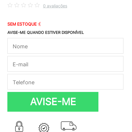
0 avaliações
SEM ESTOQUE :(
AVISE-ME QUANDO ESTIVER DISPONÍVEL
AVISE-ME