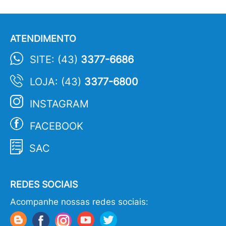
ATENDIMENTO
SITE: (43)
3377-6686
LOJA: (43)
3377-6800
INSTAGRAM
FACEBOOK
SAC
REDES SOCIAIS
Acompanhe nossas redes sociais: