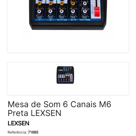
Mesa de Som 6 Canais M6
Preta LEXSEN
LEXSEN
Referência:
71685