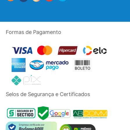
Formas de Pagamento
Selos de Segurança e Certificados