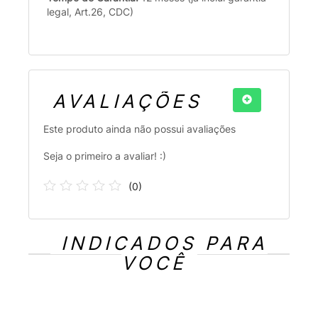
legal, Art.26, CDC)
AVALIAÇÕES
Este produto ainda não possui avaliações
Seja o primeiro a avaliar! :)
(
0
)
INDICADOS PARA
VOCÊ