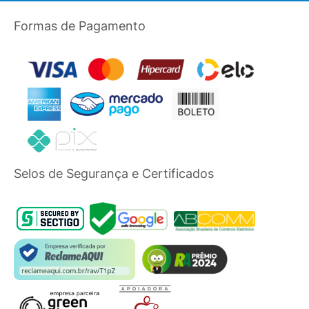
Formas de Pagamento
Selos de Segurança e Certificados