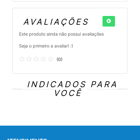
AVALIAÇÕES
Este produto ainda não possui avaliações
Seja o primeiro a avaliar! :)
(
0
)
INDICADOS PARA
VOCÊ