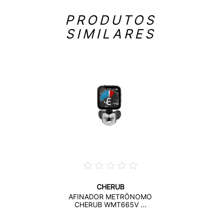
PRODUTOS
SIMILARES
CHERUB
AFINADOR METRÔNOMO
CHERUB WMT665V ...