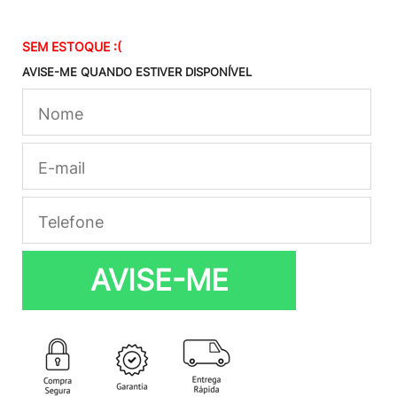
SEM ESTOQUE :(
AVISE-ME QUANDO ESTIVER DISPONÍVEL
AVISE-ME