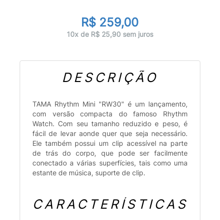
R$ 259,00
10x de R$ 25,90 sem juros
DESCRIÇÃO
TAMA Rhythm Mini "RW30" é um lançamento,
com versão compacta do famoso Rhythm
Watch. Com seu tamanho reduzido e peso, é
fácil de levar aonde quer que seja necessário.
Ele também possui um clip acessível na parte
de trás do corpo, que pode ser facilmente
conectado a várias superfícies, tais como uma
estante de música, suporte de clip.
CARACTERÍSTICAS