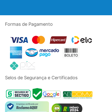
Formas de Pagamento
Selos de Segurança e Certificados