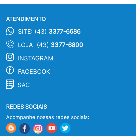
ATENDIMENTO
SITE: (43)
3377-6686
LOJA: (43)
3377-6800
INSTAGRAM
FACEBOOK
SAC
REDES SOCIAIS
Acompanhe nossas redes sociais: