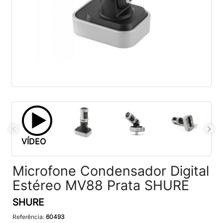
VÍDEO
Microfone Condensador Digital
Estéreo MV88 Prata SHURE
SHURE
Referência:
60493