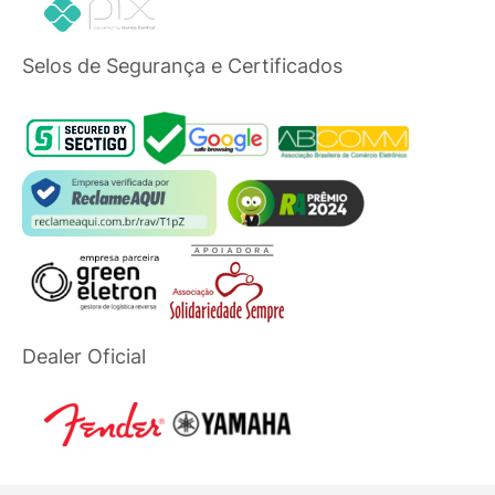
Selos de Segurança e Certificados
Dealer Oficial