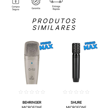
PRODUTOS
SIMILARES
BEHRINGER
SHURE
MICROFONE
MICROFONE