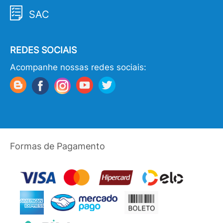
SAC
REDES SOCIAIS
Acompanhe nossas redes sociais:
Formas de Pagamento