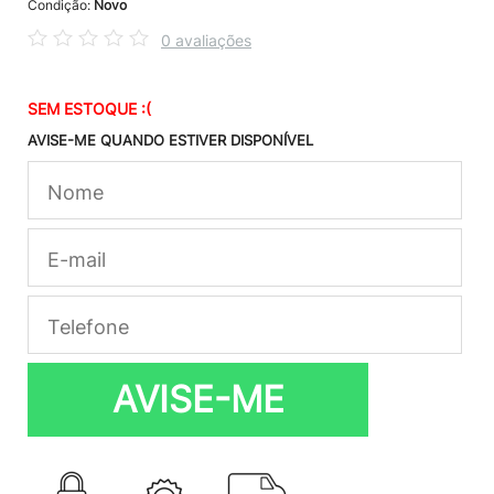
Condição:
Novo
0 avaliações
SEM ESTOQUE :(
AVISE-ME QUANDO ESTIVER DISPONÍVEL
AVISE-ME