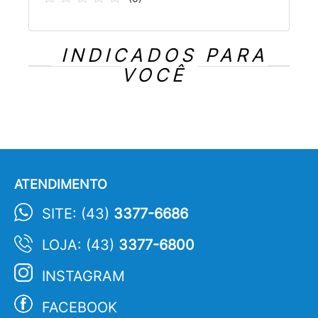
INDICADOS PARA
VOCÊ
ATENDIMENTO
SITE: (43)
3377-6686
LOJA: (43)
3377-6800
INSTAGRAM
FACEBOOK