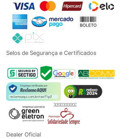
Selos de Segurança e Certificados
Dealer Oficial