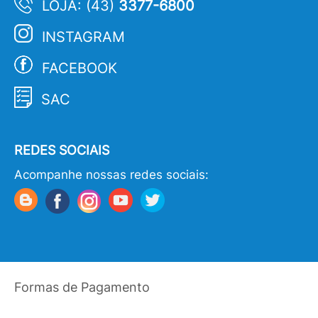
LOJA: (43)
3377-6800
INSTAGRAM
FACEBOOK
SAC
REDES SOCIAIS
Acompanhe nossas redes sociais:
Formas de Pagamento