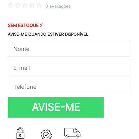
0 avaliações
SEM ESTOQUE :(
AVISE-ME QUANDO ESTIVER DISPONÍVEL
AVISE-ME