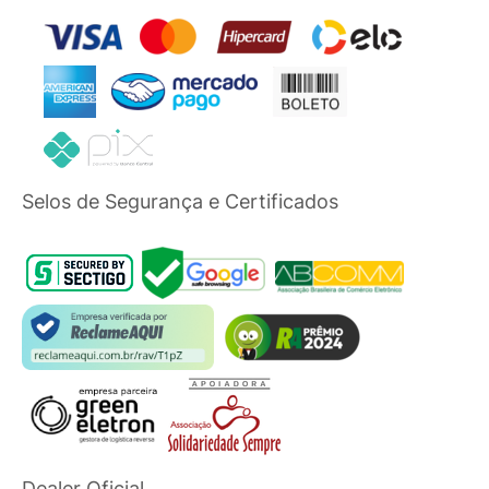
Selos de Segurança e Certificados
Dealer Oficial