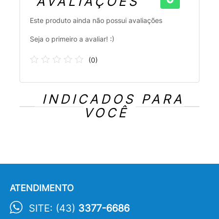
AVALIAÇÕES
Este produto ainda não possui avaliações
Seja o primeiro a avaliar! :)
(
0
)
INDICADOS PARA
VOCÊ
ATENDIMENTO
SITE: (43)
3377-6686