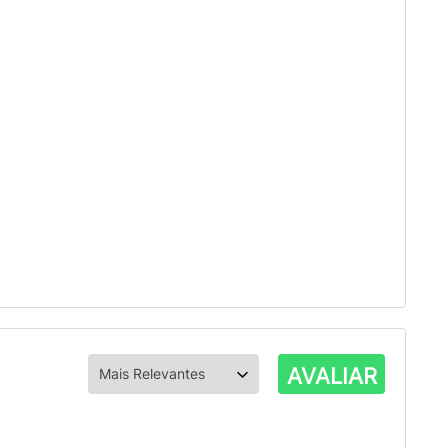
AVALIAR