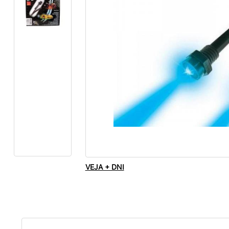
VEJA + DNI