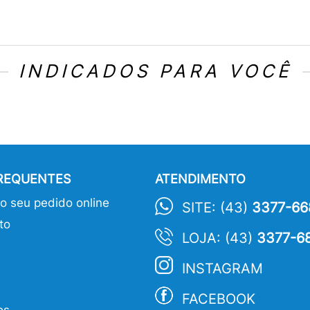
INDICADOS PARA VOCÊ
FREQUENTES
ATENDIMENTO
 seu pedido online
SITE: (43)
3377-66
to
LOJA: (43)
3377-6
INSTAGRAM
FACEBOOK