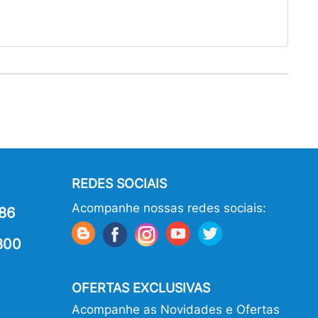
REDES SOCIAIS
Acompanhe nossas redes sociais:
86
800
OFERTAS EXCLUSIVAS
Acompanhe as Novidades e Ofertas