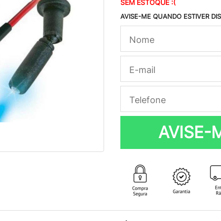
SEM ESTOQUE :(
AVISE-ME QUANDO ESTIVER DI
AVISE-