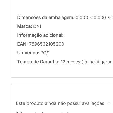
Dimensões da embalagem:
0.000 x 0.000 x 
Marca:
DNI
Informação adicional:
EAN:
7896562105900
Un.Venda:
PC/1
Tempo de Garantia:
12 meses (já inclui garan
Este produto ainda não possui avaliações