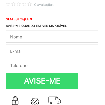
0 avaliações
SEM ESTOQUE :(
AVISE-ME QUANDO ESTIVER DISPONÍVEL
AVISE-ME