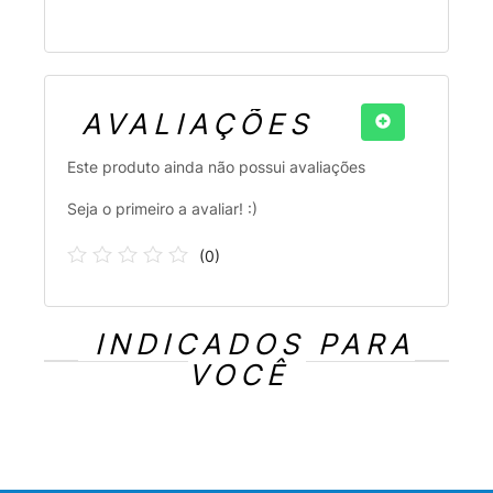
AVALIAÇÕES
Este produto ainda não possui avaliações
Seja o primeiro a avaliar! :)
(
0
)
INDICADOS PARA
VOCÊ