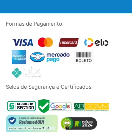
Formas de Pagamento
Selos de Segurança e Certificados