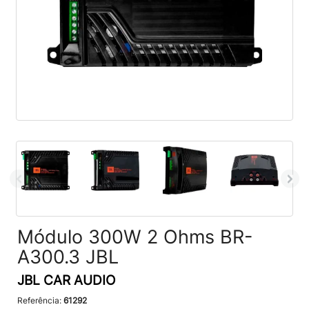
Módulo 300W 2 Ohms BR-
A300.3 JBL
JBL CAR AUDIO
Referência:
61292