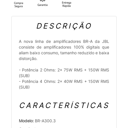
DESCRIÇÃO
A nova linha de amplificadores BR-A da JBL
consiste de amplificadores 100% digitais que
aliam baixo consumo, tamanho reduzido e baixa
distorção.
- Potência 2 Ohms: 2x 75W RMS + 150W RMS
(SUB)
- Potência 4 Ohms: 2x 40W RMS + 150W RMS
(SUB)
CARACTERÍSTICAS
Modelo:
BR-A300.3