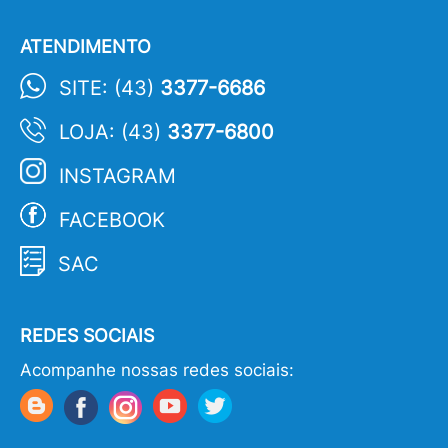
ATENDIMENTO
SITE: (43)
3377-6686
LOJA: (43)
3377-6800
INSTAGRAM
FACEBOOK
SAC
REDES SOCIAIS
Acompanhe nossas redes sociais: