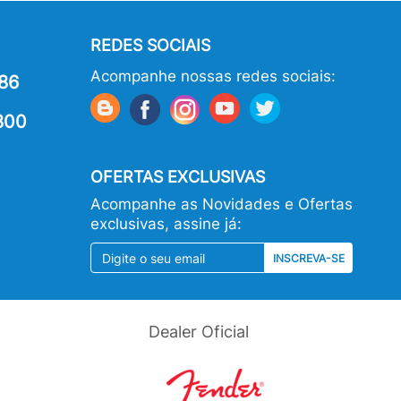
REDES SOCIAIS
Acompanhe nossas redes sociais:
86
800
OFERTAS EXCLUSIVAS
Acompanhe as Novidades e Ofertas
exclusivas, assine já:
INSCREVA-SE
Dealer Oficial