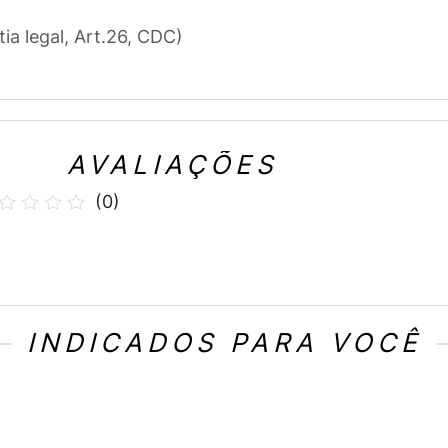
tia legal, Art.26, CDC)
AVALIAÇÕES
(
0
)
INDICADOS PARA VOCÊ