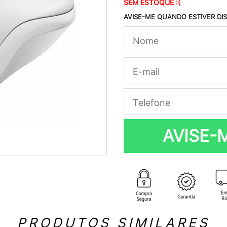
SEM ESTOQUE :(
AVISE-ME QUANDO ESTIVER DI
AVISE-
PRODUTOS SIMILARES