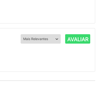
AVALIAR