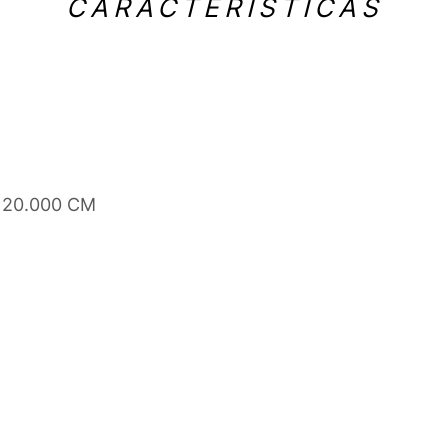
CARACTERÍSTICAS
x 20.000 CM