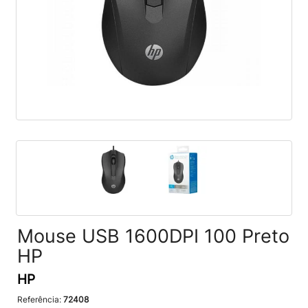
Mouse USB 1600DPI 100 Preto
HP
HP
Referência:
72408