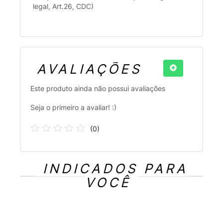
legal, Art.26, CDC)
AVALIAÇÕES
Este produto ainda não possui avaliações
Seja o primeiro a avaliar! :)
(
0
)
INDICADOS PARA
VOCÊ