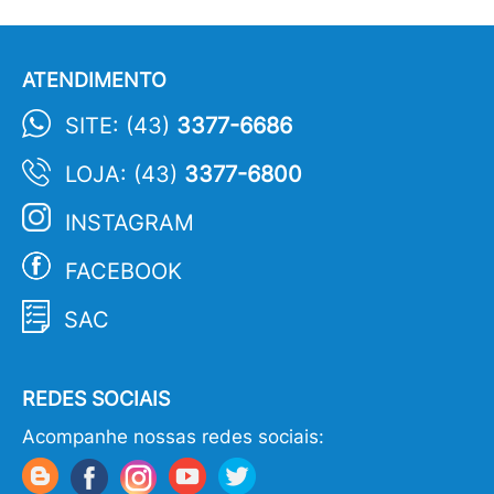
ATENDIMENTO
SITE: (43)
3377-6686
LOJA: (43)
3377-6800
INSTAGRAM
FACEBOOK
SAC
REDES SOCIAIS
Acompanhe nossas redes sociais: