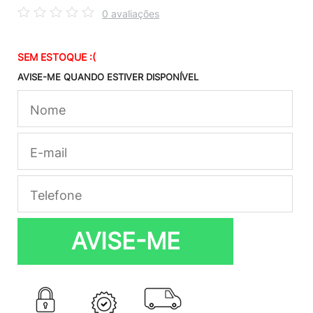
0 avaliações
SEM ESTOQUE :(
AVISE-ME QUANDO ESTIVER DISPONÍVEL
AVISE-ME