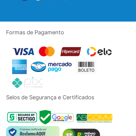
Formas de Pagamento
Selos de Segurança e Certificados